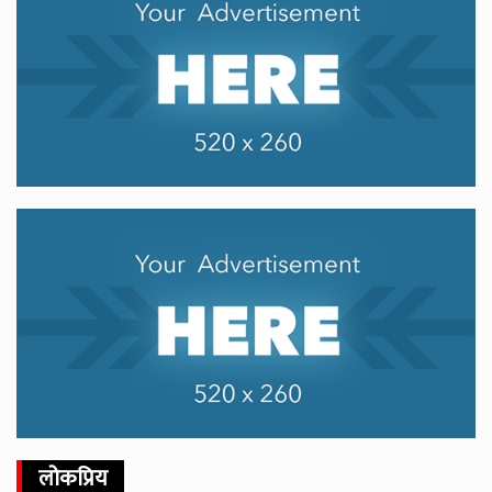
लोकप्रिय