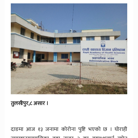
तुलसीपुर,८ असार ।
दाङमा आज १३ जनामा कोरोना पुष्टि भएको छ । घोराही