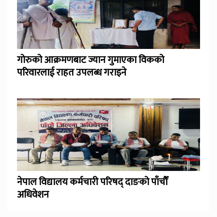
गोरुको आक्रमणबाट ज्यान गुमाएका विकको
परिवारलाई राहत उपलब्ध गराइने
नेपाल विद्यालय कर्मचारी परिषद् दाङको पाँचौँ
अधिवेशन