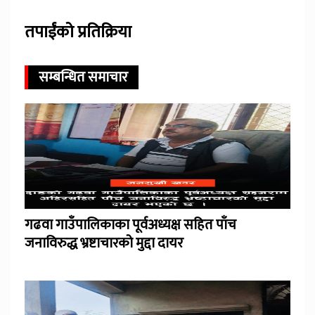
तपाईंको प्रतिक्रिया
सम्बन्धित समाचार
गढवा गाउँपालिकाका पूर्वअध्यक्ष सहित पाँच
जनाविरुद्ध भ्रष्टाचारको मुद्दा दायर