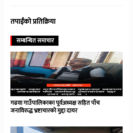
तपाईंको प्रतिक्रिया
सम्बन्धित समाचार
गढवा गाउँपालिकाका पूर्वअध्यक्ष सहित पाँच
जनाविरुद्ध भ्रष्टाचारको मुद्दा दायर