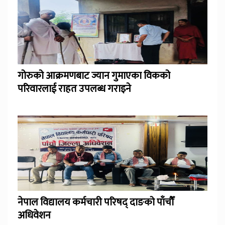
गोरुको आक्रमणबाट ज्यान गुमाएका विकको
परिवारलाई राहत उपलब्ध गराइने
नेपाल विद्यालय कर्मचारी परिषद् दाङको पाँचौँ
अधिवेशन