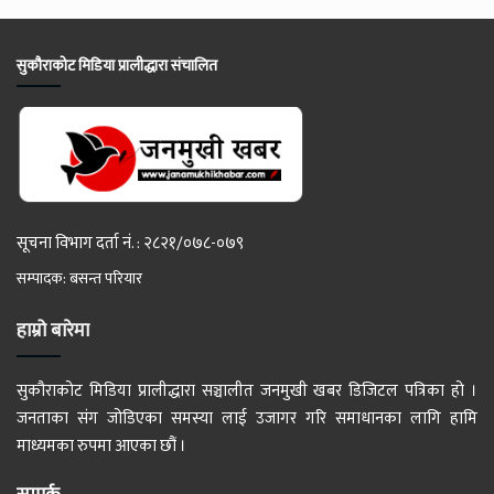
सुकौराकोट मिडिया प्रालीद्धारा संचालित
सूचना विभाग दर्ता नं. : २८२१/०७८-०७९
सम्पादक: बसन्त परियार
हाम्रो बारेमा
सुकौराकोट मिडिया प्रालीद्धारा सञ्चालीत जनमुखी खबर डिजिटल पत्रिका हो ।
जनताका संग जोडिएका समस्या लाई उजागर गरि समाधानका लागि हामि
माध्यमका रुपमा आएका छौं ।