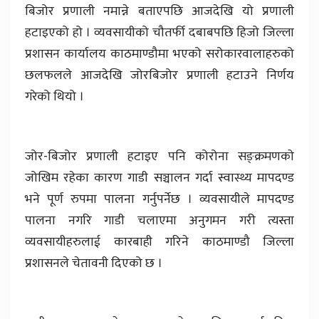
बिजोर प्रणाली नमान्ने बताएपछि आजदेखि यो प्रणाली
हटाइएको हो । व्यवसायीको चौतर्फी दबाबपछि हिजो जिल्ला
प्रशासन कार्यालय काठमाण्डौमा भएको सरोकारवालाहरुको
छलफलले आजदेखि जोरबिजोर प्रणाली हटाउने निर्णय
गरेको थियो ।
जोर-बिजोर प्रणाली हटाइए पनि कोरोना सङ्क्रमणकाे
जोखिम रहेका कारण गाडी सञ्चालन गर्दा स्वास्थ्य मापदण्ड
भने पूर्ण रुपमा पालना गर्नुपर्नेछ । व्यवसायीले मापदण्ड
पालना नगरि गाडी चलाएमा अनुगमन गरी त्यस्ता
व्यवसायीहरुलाई कारबाही गरिने काठमाण्डौ जिल्ला
प्रशासनले चेतावनी दिएको छ ।