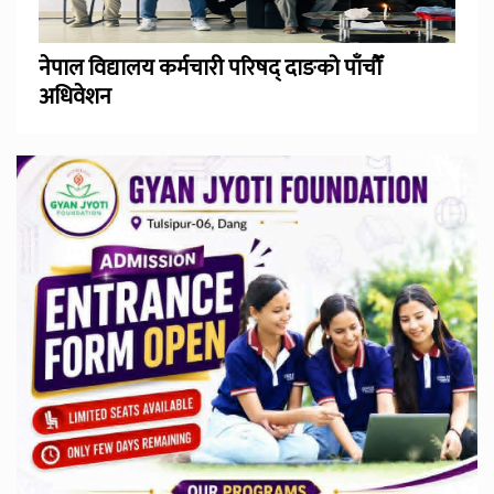
नेपाल विद्यालय कर्मचारी परिषद् दाङको पाँचौँ
अधिवेशन