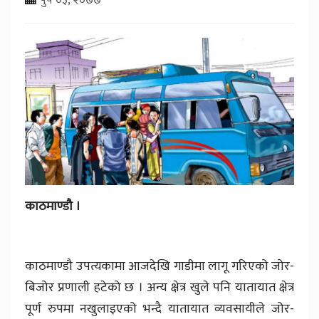
काठमाण्डौ ।
काठमाण्डौ उपत्यकामा आजदेखि गाडीमा लागू गरिएको जोर-
बिजोर प्रणाली हटेको छ । अन्य क्षेत्र खुले पनि यातायात क्षेत्र
पूर्ण रुपमा नखुलाइएको भन्दै यातायात व्यवसायीले जोर-