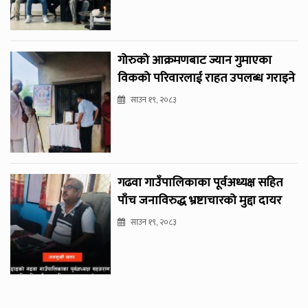
गोरुको आक्रमणबाट ज्यान गुमाएका
विकको परिवारलाई राहत उपलब्ध गराइने
साउन १९, २०८३
गढवा गाउँपालिकाका पूर्वअध्यक्ष सहित
पाँच जनाविरुद्ध भ्रष्टाचारको मुद्दा दायर
साउन १९, २०८३