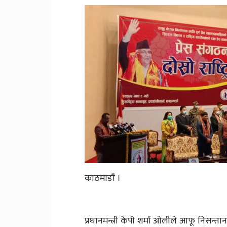
काठमाडौं ।
प्रधानमन्त्री केपी शर्मा ओलीले आफू निसन्त