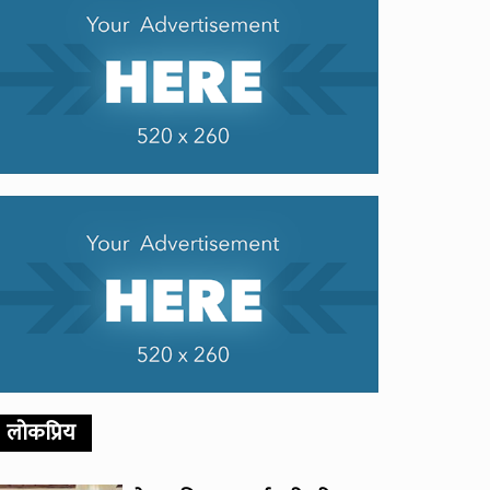
लोकप्रिय