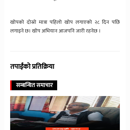
खोपको दोस्रो मात्रा पहिलो खोप लगाएको २८ दिन पछि
लगाइने छ। खोप अभियान आजपनि जारी रहनेछ ।
तपाईंको प्रतिक्रिया
सम्बन्धित समाचार