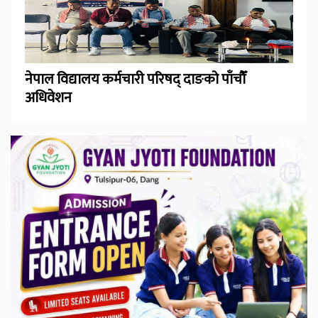
नेपाल विद्यालय कर्मचारी परिषद् दाङको पाँचौँ
अधिवेशन