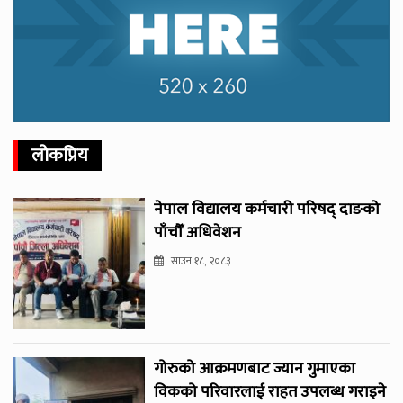
लोकप्रिय
नेपाल विद्यालय कर्मचारी परिषद् दाङको
पाँचौँ अधिवेशन
साउन १८, २०८३
गोरुको आक्रमणबाट ज्यान गुमाएका
विकको परिवारलाई राहत उपलब्ध गराइने