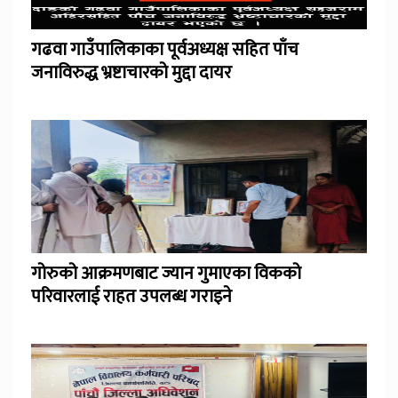
गढवा गाउँपालिकाका पूर्वअध्यक्ष सहित पाँच
जनाविरुद्ध भ्रष्टाचारको मुद्दा दायर
गोरुको आक्रमणबाट ज्यान गुमाएका विकको
परिवारलाई राहत उपलब्ध गराइने