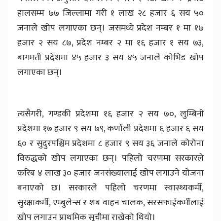
हालसम्म ७७ जिल्लामा गरी १ लाख २८ हजार ६ सय ५०
जनाले खोप लगाएका छन्। जसमध्ये प्रदेश नम्बर १ मा १७
हजार २ सय ८७, प्रदेश नम्बर २ मा १६ हजार १ सय ७३,
बागमती प्रदेशमा ४५ हजार ३ सय ४५ जनाले कोभिड खोप
लगाएका छन्।
त्यसैगरी, गण्डकी प्रदेशमा १६ हजार २ सय ७०, लुम्बिनी
प्रदेशमा १७ हजार ९ सय ७९, कर्णाली प्रदेशमा ६ हजार ६ सय
६० र सुदुरपश्चिम प्रदेशमा ८ हजार ९ सय ३६ जनाले कोरोना
विरुद्धको खोप लगाएका छन्। पहिलो चरणमा सरकारले
करिब ४ लाख ३० हजार जनसंख्यालाई खोप लगाउने योजना
बनाएको छ। सरकारले पहिलो चरणमा स्वास्थ्यकर्मी,
सुरक्षाकर्मी, एम्बुलेन्स र शब वाहन चालक, सरसफाईकर्मीलाई
खोप लगाउन प्राथमिक सूचीमा राखेको थियो।