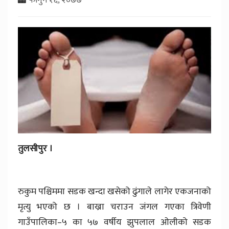
तुलसीपुर ।
रुकुम पश्चिममा सडक खन्दा खसेको ढुंगाले लागेर एकजनाको
मृत्यु भएको छ । बाख्रा चराउन जंगल गएका त्रिवेणी
गाउँपालिका–५ का ५७ वर्षीय झुपलाल ओलीको सडक