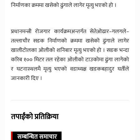
निर्माणका क्रममा खसेको ढुंगाले लागेर मृत्यु भएको हो ।
प्रधानमन्त्री रोजगार कार्यक्रमअन्तर्गत सेतेओढार–गलगले–
तल्लाचौर सडक निर्माणको क्रममा खसेको ढुंगाले लागेर
खालीटोलका ओलीको शनिबार मृत्यु भएको हो । सडक भन्दा
करिब १०० मिटर तल रहेका ओलीको टाउकोमा ढुंगा लागेको
र घटनास्थलमै मृत्यु भएको वडाध्यक्ष खडकबहादुर घर्तीले
जानकारी दिए ।
तपाईंको प्रतिक्रिया
सम्बन्धित समाचार