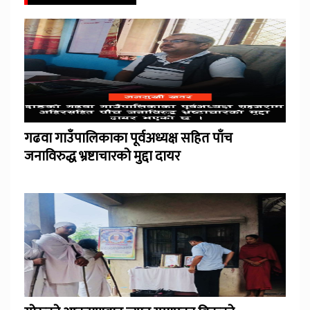
गढवा गाउँपालिकाका पूर्वअध्यक्ष सहित पाँच
जनाविरुद्ध भ्रष्टाचारको मुद्दा दायर