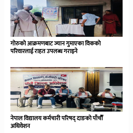
गोरुको आक्रमणबाट ज्यान गुमाएका विकको
परिवारलाई राहत उपलब्ध गराइने
नेपाल विद्यालय कर्मचारी परिषद् दाङको पाँचौँ
अधिवेशन