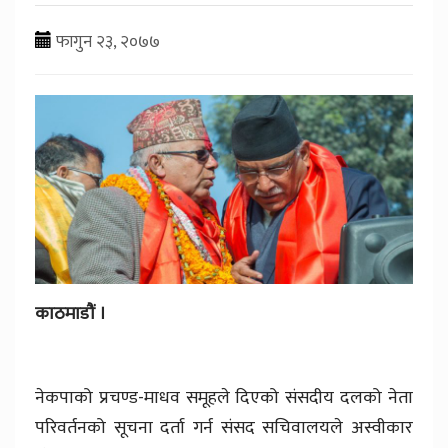
फागुन २३, २०७७
काठमाडौं ।
नेकपाको प्रचण्ड-माधव समूहले दिएको संसदीय दलको नेता
परिवर्तनको सूचना दर्ता गर्न संसद सचिवालयले अस्वीकार