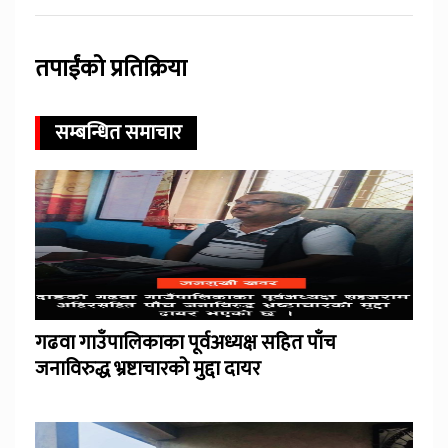
तपाईंको प्रतिक्रिया
सम्बन्धित समाचार
गढवा गाउँपालिकाका पूर्वअध्यक्ष सहित पाँच
जनाविरुद्ध भ्रष्टाचारको मुद्दा दायर