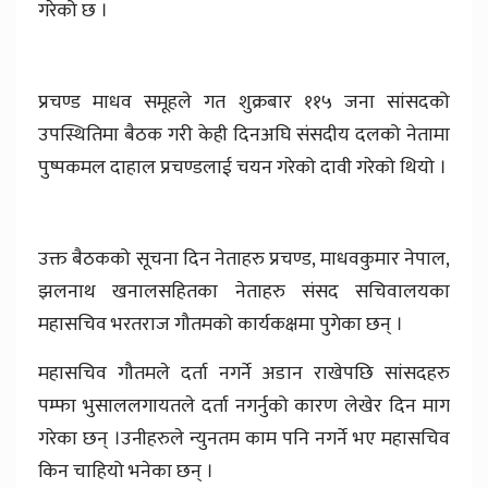
गरेको छ ।
प्रचण्ड माधव समूहले गत शुक्रबार ११५ जना सांसदको
उपस्थितिमा बैठक गरी केही दिनअघि संसदीय दलको नेतामा
पुष्पकमल दाहाल प्रचण्डलाई चयन गरेको दावी गरेको थियो ।
उक्त बैठकको सूचना दिन नेताहरु प्रचण्ड, माधवकुमार नेपाल,
झलनाथ खनालसहितका नेताहरु संसद सचिवालयका
महासचिव भरतराज गौतमको कार्यकक्षमा पुगेका छन् ।
महासचिव गौतमले दर्ता नगर्ने अडान राखेपछि सांसदहरु
पम्फा भुसाललगायतले दर्ता नगर्नुको कारण लेखेर दिन माग
गरेका छन् ।उनीहरुले न्युनतम काम पनि नगर्ने भए महासचिव
किन चाहियो भनेका छन् ।