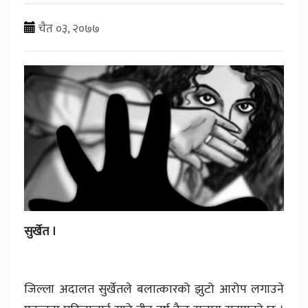
चैत ०३, २०७७
सुर्खेत ।
जिल्ला अदालत सुर्खेतले बलात्कारको झुटो आरोप लगाउने