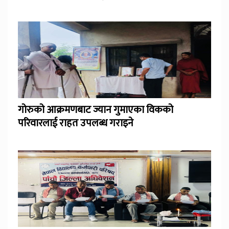
गोरुको आक्रमणबाट ज्यान गुमाएका विकको
परिवारलाई राहत उपलब्ध गराइने