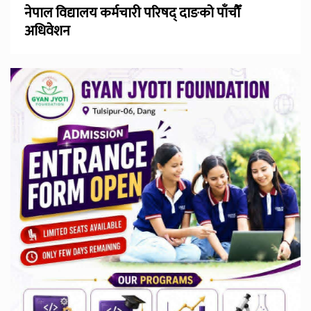
नेपाल विद्यालय कर्मचारी परिषद् दाङको पाँचौँ
अधिवेशन