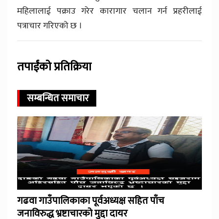
महिलालाई पक्राउ गरेर कारागार चलान गर्न प्रहरीलाई
पत्राचार गरिएको छ ।
तपाईंको प्रतिक्रिया
सम्बन्धित समाचार
गढवा गाउँपालिकाका पूर्वअध्यक्ष सहित पाँच
जनाविरुद्ध भ्रष्टाचारको मुद्दा दायर