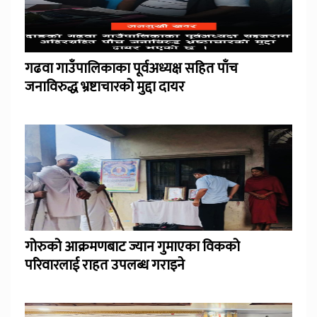
गढवा गाउँपालिकाका पूर्वअध्यक्ष सहित पाँच
जनाविरुद्ध भ्रष्टाचारको मुद्दा दायर
गोरुको आक्रमणबाट ज्यान गुमाएका विकको
परिवारलाई राहत उपलब्ध गराइने