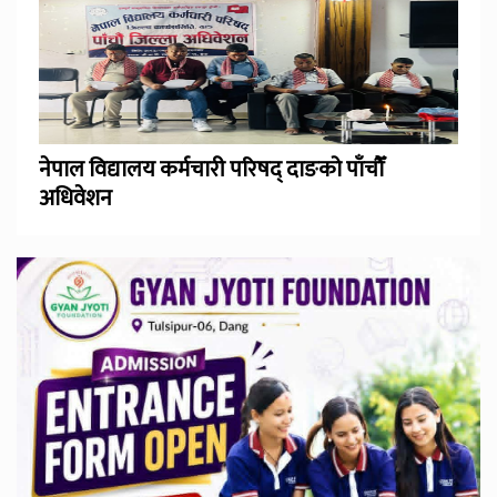
नेपाल विद्यालय कर्मचारी परिषद् दाङको पाँचौँ
अधिवेशन