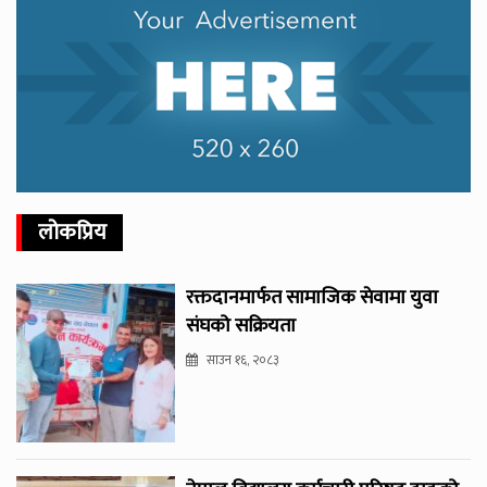
लोकप्रिय
रक्तदानमार्फत सामाजिक सेवामा युवा
संघको सक्रियता
साउन १६, २०८३