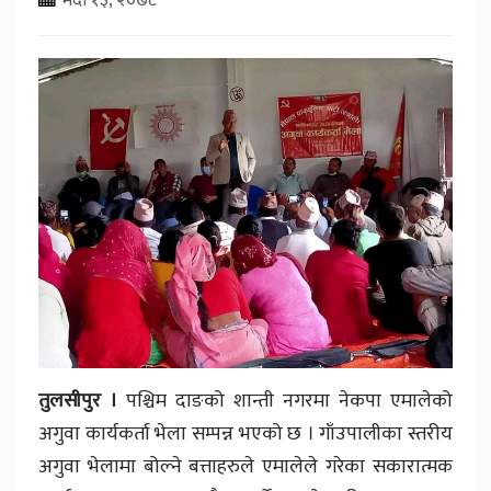
तुलसीपुर ।
पश्चिम दाङको शान्ती नगरमा नेकपा एमालेको
अगुवा कार्यकर्ता भेला सम्पन्न भएको छ । गाँउपालीका स्तरीय
अगुवा भेलामा बोल्ने बत्ताहरुले एमालेले गरेका सकारात्मक