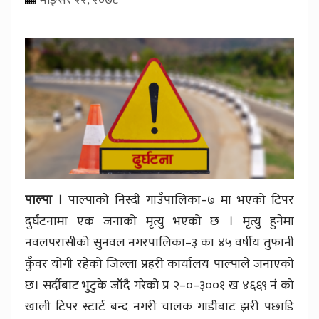
पाल्पा ।
पाल्पाको निस्दी गाउँपालिका–७ मा भएको टिपर
दुर्घटनामा एक जनाको मृत्यु भएको छ । मृत्यु हुनेमा
नवलपरासीको सुनवल नगरपालिका–३ का ४५ वर्षीय तुफानी
कुँवर योगी रहेको जिल्ला प्रहरी कार्यालय पाल्पाले जनाएको
छ। सर्दीबाट भुटुके जाँदै गरेको प्र २–०–३००१ ख ४६६९ नं को
खाली टिपर स्टार्ट बन्द नगरी चालक गाडीबाट झरी पछाडि