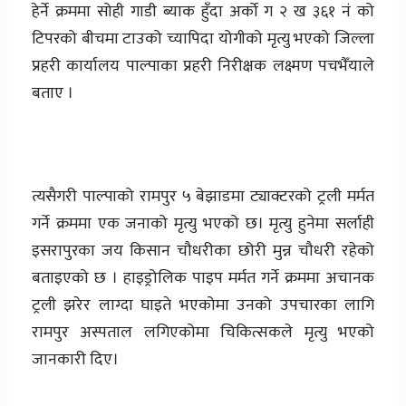
हेर्ने क्रममा सोही गाडी ब्याक हुँदा अर्को ग २ ख ३६१ नं को
टिपरको बीचमा टाउको च्यापिदा योगीको मृत्यु भएको जिल्ला
प्रहरी कार्यालय पाल्पाका प्रहरी निरीक्षक लक्ष्मण पचभैँयाले
बताए ।
त्यसैगरी पाल्पाको रामपुर ५ बेझाडमा ट्याक्टरको ट्रली मर्मत
गर्ने क्रममा एक जनाको मृत्यु भएको छ। मृत्यु हुनेमा सर्लाही
इसरापुरका जय किसान चौधरीका छोरी मुन्न चौधरी रहेको
बताइएको छ । हाइड्रोलिक पाइप मर्मत गर्ने क्रममा अचानक
ट्रली झरेर लाग्दा घाइते भएकोमा उनको उपचारका लागि
रामपुर अस्पताल लगिएकोमा चिकित्सकले मृत्यु भएको
जानकारी दिए।