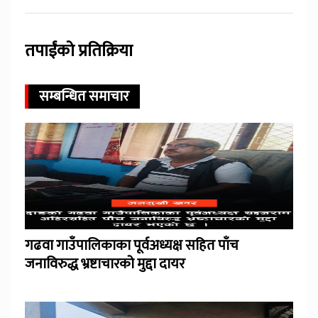
तपाईंको प्रतिक्रिया
सम्बन्धित समाचार
गढवा गाउँपालिकाका पूर्वअध्यक्ष सहित पाँच
जनाविरुद्ध भ्रष्टाचारको मुद्दा दायर