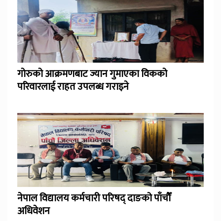
गोरुको आक्रमणबाट ज्यान गुमाएका विकको
परिवारलाई राहत उपलब्ध गराइने
नेपाल विद्यालय कर्मचारी परिषद् दाङको पाँचौँ
अधिवेशन