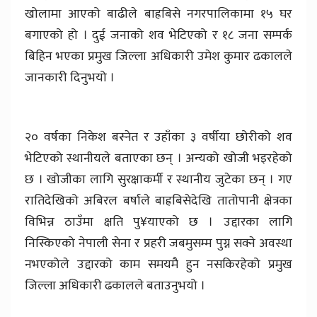
खोलामा आएको बाढीले बाह्रबिसे नगरपालिकामा १५ घर
बगाएको हो । दुई जनाको शव भेटिएको र १८ जना सम्पर्क
बिहिन भएका प्रमुख जिल्ला अधिकारी उमेश कुमार ढकालले
जानकारी दिनुभयो ।
२० वर्षका निकेश बस्नेत र उहाँका ३ वर्षीया छोरीको शव
भेटिएको स्थानीयले बताएका छन् । अन्यको खोजी भइरहेको
छ । खोजीका लागि सुरक्षाकर्मी र स्थानीय जुटेका छन् । गए
रातिदेखिको अबिरल बर्षाले बाह्रबिसेदेखि तातोपानी क्षेत्रका
विभिन्न ठाउँमा क्षति पु¥याएको छ । उद्दारका लागि
निस्किएको नेपाली सेना र प्रहरी जबमुसम्म पुग्न सक्ने अवस्था
नभएकोले उद्दारको काम समयमै हुन नसकिरहेको प्रमुख
जिल्ला अधिकारी ढकालले बताउनुभयो ।