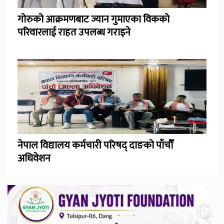
गोरुको आक्रमणबाट ज्यान गुमाएका विकको
परिवारलाई राहत उपलब्ध गराइने
नेपाल विद्यालय कर्मचारी परिषद् दाङको पाँचौँ
अधिवेशन