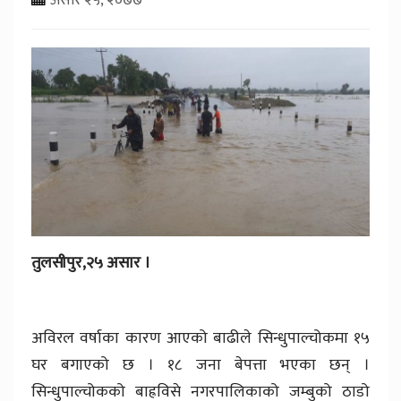
तुलसीपुर,२५ असार ।
अविरल वर्षाका कारण आएको बाढीले सिन्धुपाल्चोकमा १५
घर बगाएको छ । १८ जना बेपत्ता भएका छन् ।
सिन्धुपाल्चोकको बाह्रविसे नगरपालिकाको जम्बुको ठाडो