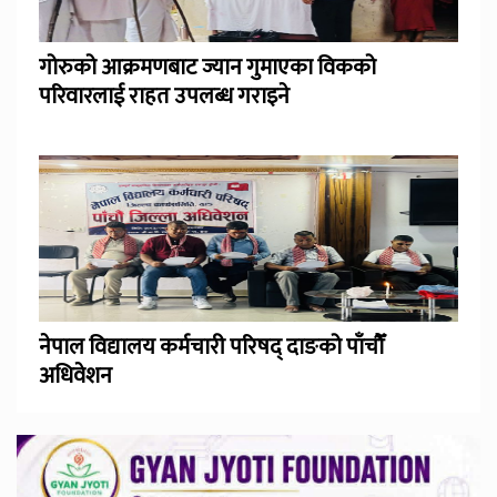
गोरुको आक्रमणबाट ज्यान गुमाएका विकको
परिवारलाई राहत उपलब्ध गराइने
नेपाल विद्यालय कर्मचारी परिषद् दाङको पाँचौँ
अधिवेशन