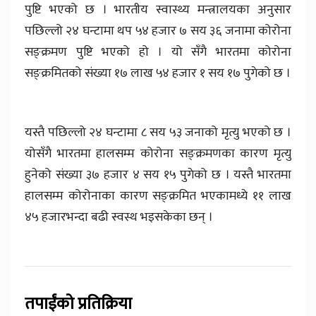
पुष्टि भएको छ । भारतीय स्वास्थ्य मन्त्रालयका अनुसार
पछिल्लो २४ घन्टामा थप ५४ हजार ७ सय ३६ जनामा कोरोना
सङ्क्रमण पुष्टि भएको हो । यो सँगै भारतमा कोरोना
सङ्क्रमितको संख्या १७ लाख ५४ हजार १ सय १७ पुगेको छ ।
यस्तै पछिल्लो २४ घन्टामा ८ सय ५३ जनाको मृत्यु भएको छ ।
योसँगै भारतमा हालसम्म कोरोना सङ्क्रमणका कारण मृत्यु
हुनेको संख्या ३७ हजार ४ सय १५ पुगेको छ । यस्तै भारतमा
हालसम्म कोरोनाका कारण सङ्क्रमित भएकामध्ये ११ लाख
४५ हजारभन्दा बढी स्वस्थ भइसकेका छन् ।
तपाईंको प्रतिक्रिया