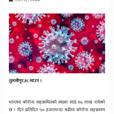
तुलसीपुर,१८ साउन ।
भारतमा कोरोना सङ्क्रमितको संख्या साढे १७ लाख नाघेको
छ । दिन प्रतिदिन ५० हजारभन्दा बढीमा कोरोना सङ्क्रमण