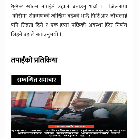
रेष्टुरेन्ट खोल्न नपाईने उहाले बताउनु भयो । जिल्लामा
कोरोना संक्रमणको जोखिम बढेको भन्दै पिसिआर जाँचलाई
पनि तिब्रता दिने र एक हप्ता पछिको अवस्था हेरेर निर्णय
लिइने उहाले बताउनुभयो ।
तपाईंको प्रतिक्रिया
सम्बन्धित समाचार