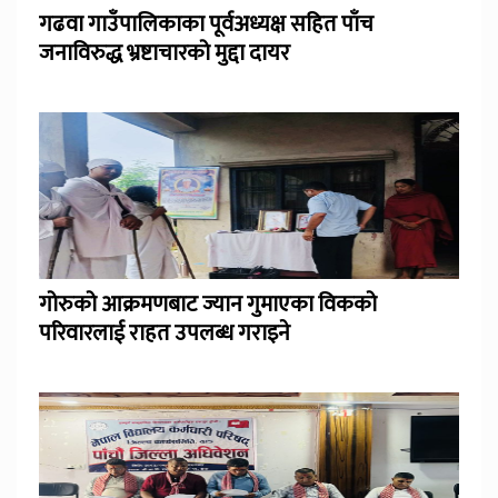
गढवा गाउँपालिकाका पूर्वअध्यक्ष सहित पाँच
जनाविरुद्ध भ्रष्टाचारको मुद्दा दायर
गोरुको आक्रमणबाट ज्यान गुमाएका विकको
परिवारलाई राहत उपलब्ध गराइने