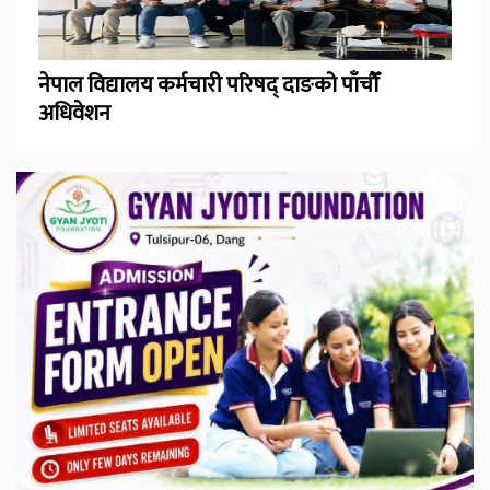
नेपाल विद्यालय कर्मचारी परिषद् दाङको पाँचौँ
अधिवेशन