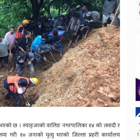
यु भएको छ । स्याङ्जाको वालिङ नगरपालिका १४ को तमादी र
ा गरी १० जनाको मृत्यु भएको जिल्ला प्रहरी कार्यालय