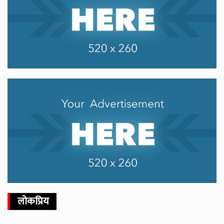
लोकप्रिय