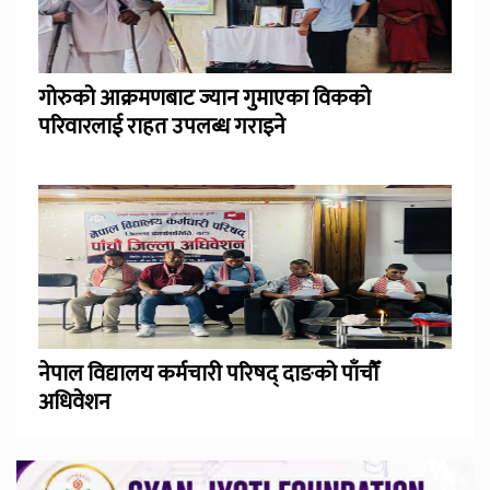
गोरुको आक्रमणबाट ज्यान गुमाएका विकको
परिवारलाई राहत उपलब्ध गराइने
नेपाल विद्यालय कर्मचारी परिषद् दाङको पाँचौँ
अधिवेशन