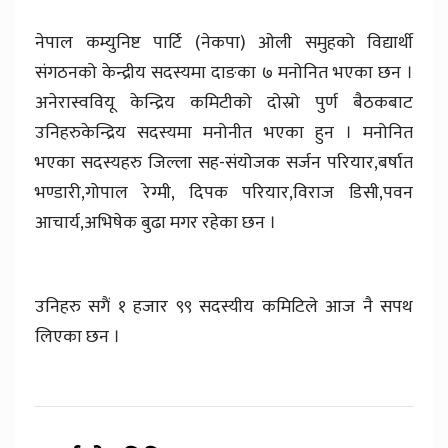
नेपाल कम्युनिष्ट पार्टि (नेकपा) ओली समुहको विद्यार्थी
संगठनको केन्द्रीय सदस्यमा दाङका ७ मनोनित भएका छन ।
अनेरास्ववियू केन्द्रिय कमिटीको दोस्रो पुर्ण बैठकबाट
उनिहरुकेन्द्रिय सदस्यमा मनोनीत भएका हुन । मनोनित
भएका सदस्यहरु जिल्ला सह-संयोजक सर्जन परियार,बर्षात
भण्डारी,गोपाल रेग्मी, दिपक परियार,विराज डिसी,पवन
आचार्य,अभिषेक बुढा मगर रहेका छन ।
उनिहरु सगैं १ हजार ९९ सदस्यीय कमिटिले आज नै सपथ
लिएका छन ।