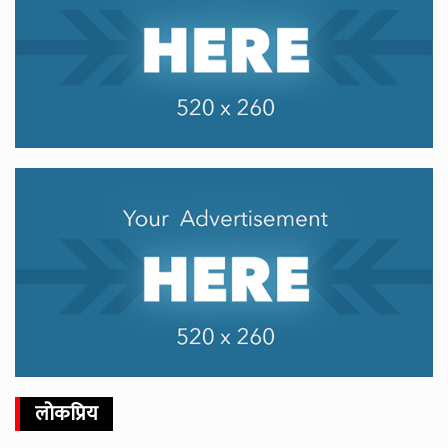
लोकप्रिय