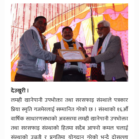
देउखुरी ।
लमही खानेपानी उपभोक्ता तथा सरसफाइ संस्थाले पत्रकार
प्रिया स्मृति गजमेरलाई सम्मानित गरेको छ । संस्थाको १६औँ
वार्षिक साधारणसभाको अवसरमा लमही खानेपानी उपभोक्ता
तथा सरसफाइ संस्थाको हितमा सदैब आफ्नो कमल चलाई
संस्थाको उन्नती र प्रगतिमा योगदान गरेको भन्दै दोसल्ला