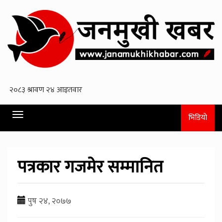
Toggle
भिडियो
navigation
पत्रकार गजमेर सम्मानित
पुष २४, २०७७