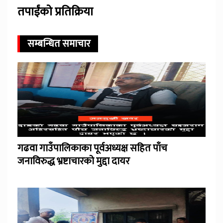
तपाईंको प्रतिक्रिया
सम्बन्धित समाचार
गढवा गाउँपालिकाका पूर्वअध्यक्ष सहित पाँच
जनाविरुद्ध भ्रष्टाचारको मुद्दा दायर