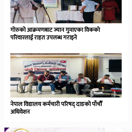
गोरुको आक्रमणबाट ज्यान गुमाएका विकको
परिवारलाई राहत उपलब्ध गराइने
नेपाल विद्यालय कर्मचारी परिषद् दाङको पाँचौँ
अधिवेशन