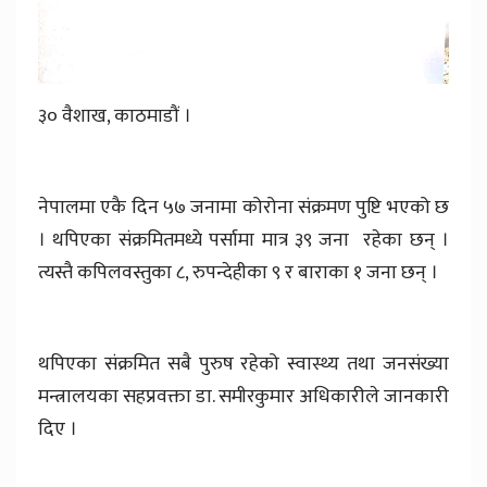
३० वैशाख, काठमाडौं ।
नेपालमा एकै दिन ५७ जनामा कोरोना संक्रमण पुष्टि भएको छ
। थपिएका संक्रमितमध्ये पर्सामा मात्र ३९ जना रहेका छन् ।
त्यस्तै कपिलवस्तुका ८, रुपन्देहीका ९ र बाराका १ जना छन् ।
थपिएका संक्रमित सबै पुरुष रहेको स्वास्थ्य तथा जनसंख्या
मन्त्रालयका सहप्रवक्ता डा. समीरकुमार अधिकारीले जानकारी
दिए ।