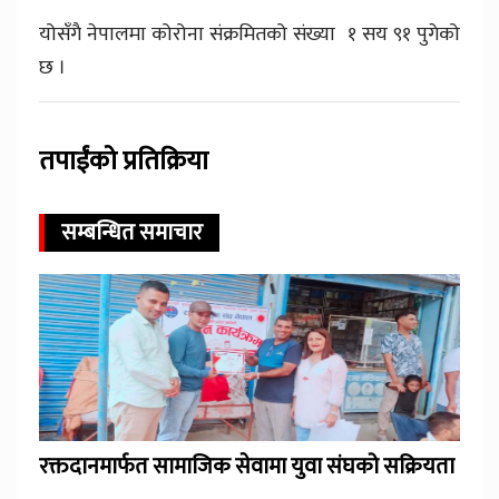
योसँगै नेपालमा कोरोना संक्रमितको संख्या १ सय ९१ पुगेको
छ ।
तपाईंको प्रतिक्रिया
सम्बन्धित समाचार
रक्तदानमार्फत सामाजिक सेवामा युवा संघको सक्रियता