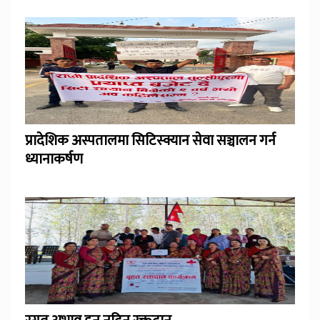
प्रादेशिक अस्पतालमा सिटिस्क्यान सेवा सञ्चालन गर्न
ध्यानाकर्षण