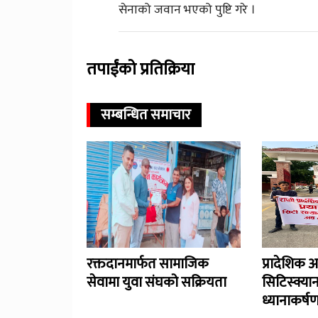
सेनाको जवान भएको पुष्टि गरे ।
तपाईंको प्रतिक्रिया
सम्बन्धित समाचार
रक्तदानमार्फत सामाजिक
प्रादेशिक 
सेवामा युवा संघको सक्रियता
सिटिस्क्यान
ध्यानाकर्ष