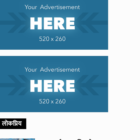
लोकप्रिय