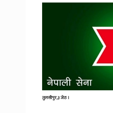
तुलसीपुर,३ जेठ ।