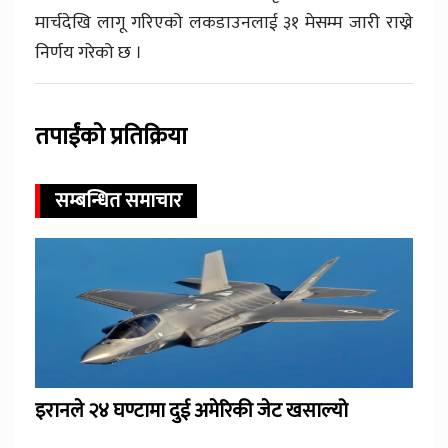
मार्चदेखि लागू गरिएको लकडाउनलाई ३१ मेसम्म जारी राख्ने
निर्णय गरेको छ ।
तपाईंको प्रतिक्रिया
सम्बन्धित समाचार
इरानले २४ घण्टामा दुई अमेरिकी जेट खसाल्यो