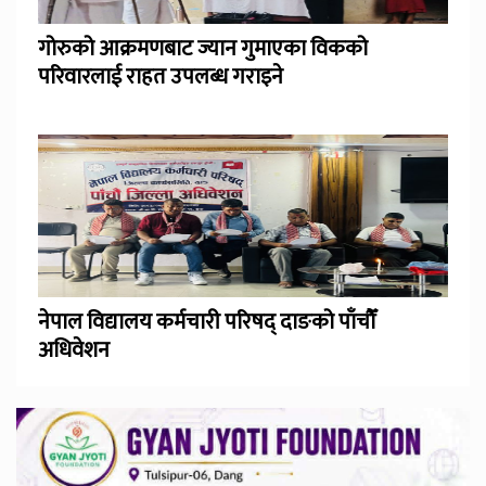
गोरुको आक्रमणबाट ज्यान गुमाएका विकको
परिवारलाई राहत उपलब्ध गराइने
नेपाल विद्यालय कर्मचारी परिषद् दाङको पाँचौँ
अधिवेशन