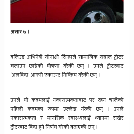
असार ७ ।
बलिउड अभिनेत्री सोनाक्षी सिन्हाले सामाजिक सञ्जाल ट्वीटर
चलाउन छाडेको घोषणा गरेकी छन् । उनले ट्वीटरबाट
‘अलबिदा’ आफ्नो एकाउन्ट निष्क्रिय गरेकी छन् ।
उनले यो कदमलाई नकारात्मकताबाट पर रहन चालेको
पहिलो कदमका रुपमा उल्लेख गरेकी छन् । उनले
नकारात्मकता र मानसिक स्वास्थ्यलाई ध्यानमा राखेर
ट्वीटरबाट बिदा हुने निर्णय गरेको बताएकी छन् ।