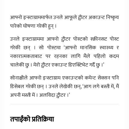
आफ्नो इन्स्टाग्राममार्फत उनले आफूले ट्वीटर अकाउन्ट निष्कृय
पारेको घोषणा गरेकी हुन् ।
उनले इन्स्टाग्राममा आफ्नो ट्वीटर पोस्टको स्क्रीनसट पोस्ट
गरेकी छन् । सो पोस्टमा ‘आफ्नो मानसिक स्वास्थ्य र
नकारात्मकताबाट पर रहनका लागि मैले पहिलो कदम
चालेकी छु । मेरो ट्वीटर एकाउन्ट डिएक्टिभेट गर्दै छु ।’
सोनाक्षीले आफ्नो इन्स्टाग्राम एकाउन्टको कमेन्ट सेक्सन पनि
डिसेबल गरेकी छन् । उनले लेखेकी छन्, ‘आग लगे बस्ती में, मैं
अपनी मस्ती में । अलविदा ट्वीटर ।’
तपाईंको प्रतिक्रिया