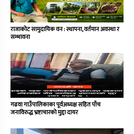
राजाकोट सामुदायिक वन : स्थापना, वर्तमान अवस्था र
सम्भावना
गढवा गाउँपालिकाका पूर्वअध्यक्ष सहित पाँच
जनाविरुद्ध भ्रष्टाचारको मुद्दा दायर