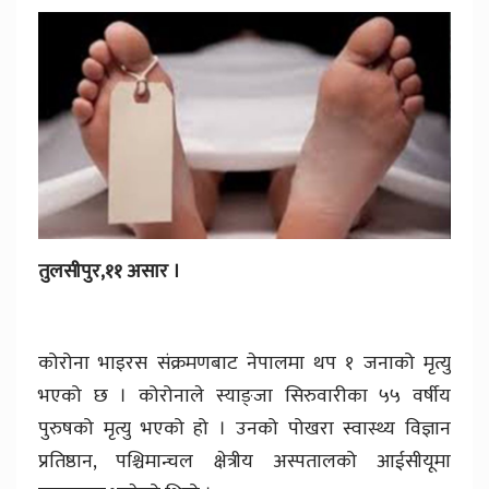
तुलसीपुर,११ असार ।
कोरोना भाइरस संक्रमणबाट नेपालमा थप १ जनाको मृत्यु
भएको छ । कोरोनाले स्याङ्जा सिरुवारीका ५५ वर्षीय
पुरुषको मृत्यु भएको हो । उनको पोखरा स्वास्थ्य विज्ञान
प्रतिष्ठान, पश्चिमान्चल क्षेत्रीय अस्पतालको आईसीयूमा