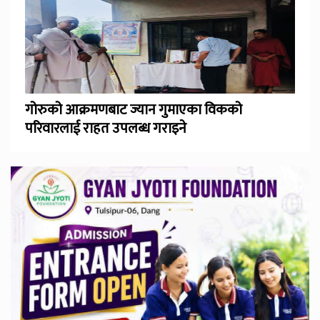
गोरुको आक्रमणबाट ज्यान गुमाएका विकको
परिवारलाई राहत उपलब्ध गराइने