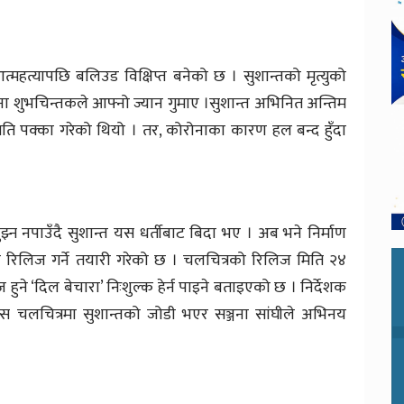
महत्यापछि बलिउड विक्षिप्त बनेको छ । सुशान्तको मृत्युको
 शुभचिन्तकले आफ्नो ज्यान गुमाए ।सुशान्त अभिनित अन्तिम
िति पक्का गरेको थियो । तर, कोरोनाका कारण हल बन्द हुँदा
बुझ्न नपाउँदै सुशान्त यस धर्तीबाट बिदा भए । अब भने निर्माण
मा रिलिज गर्ने तयारी गरेको छ । चलचित्रको रिलिज मिति २४
ुने ‘दिल बेचारा’ निःशुल्क हेर्न पाइने बताइएको छ । निर्देशक
स चलचित्रमा सुशान्तको जोडी भएर सञ्जना सांघीले अभिनय