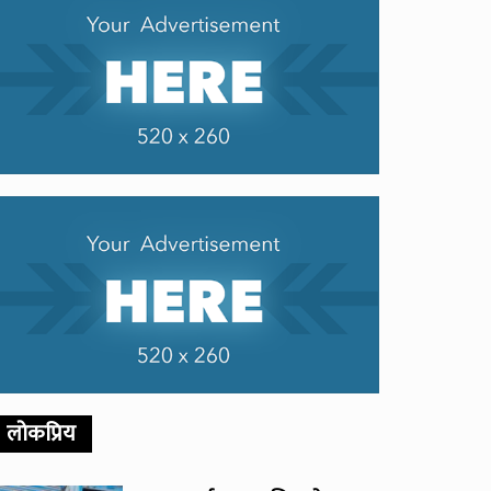
लोकप्रिय