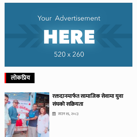
लोकप्रिय
रक्तदानमार्फत सामाजिक सेवामा युवा
संघको सक्रियता
साउन १६, २०८३