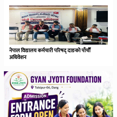
नेपाल विद्यालय कर्मचारी परिषद् दाङको पाँचौँ
अधिवेशन