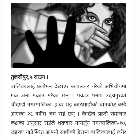
तुलसीपुर,५ साउन ।
बालिकालाई प्रलोभन देखाएर बलात्कार गरेको अभियोगमा
एक जना पक्राउ परेका छन् । पक्राउ पर्नेमा उदयपुरको
चौदण्डी नगरपालिका–३ घर भइ काठमाडौंको थानकोट बस्दै
आएका २६ वर्षीय जय राई छन् । केन्द्रीय प्रहरी समाचार
कक्षका अनुसार राईले शुक्रबार नागर्जुन नगरपालिका–१०,
खड्का गाउँस्थित आफ्नो साथीको डेरामा बालिकालाई लगेर