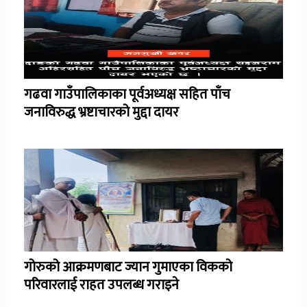
गढवा गाउँपालिकाका पूर्वअध्यक्ष सहित पाँच
जनाविरुद्ध भ्रष्टाचारको मुद्दा दायर
गोरुको आक्रमणबाट ज्यान गुमाएका विकको
परिवारलाई राहत उपलब्ध गराइने