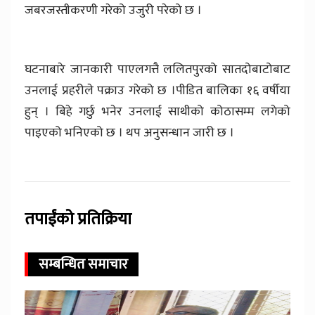
जबरजस्तीकरणी गरेको उजुरी परेको छ ।
घटनाबारे जानकारी पाएलगत्तै ललितपुरको सातदोबाटोबाट
उनलाई प्रहरीले पक्राउ गरेको छ ।पीडित बालिका १६ वर्षीया
हुन् । बिहे गर्छु भनेर उनलाई साथीको कोठासम्म लगेको
पाइएको भनिएको छ । थप अनुसन्धान जारी छ ।
तपाईंको प्रतिक्रिया
सम्बन्धित समाचार