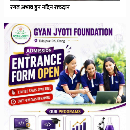
रगत अभाव हुन नदिन रक्तदान