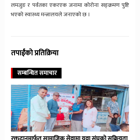
लमजुङ र पर्वतका एकरएक जनामा कोरोना सङ्क्रमण पुष्टि
भएको स्वास्थ्य मन्त्रालयले जनाएको छ ।
तपाईंको प्रतिक्रिया
सम्बन्धित समाचार
रक्तदानमार्फत सामाजिक सेवामा युवा संघको सक्रियता