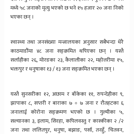
मध्ये ५८ जनाको मृत्यु भएको छ भने १५ हजार २० जना निको
भएका छन् ।
स्वास्थ्य तथा जनसंख्या मन्त्रालयका अनुसार सबैभन्दा धेरै
काठमाडौंमा ४८ जना सङ्क्रमित थपिएका छन् । यस्तै
सर्लाहीका २६, मोरङका २३, कैलालीका २२, महोत्तरीमा १५,
भक्तपुर र धनुषाका १३ / १३ जना सङ्क्रमित भएका छन् ।
यस्तै सुनसरीका १२, अछाम र बाँकेका ११, रुपन्देहीका ९,
झापाका ८, सप्तरी र बाराका ७ ÷ ७ जना र रौतहटका ६
जनालाई कोरोना सङ्क्रमण भएको छ । गुल्मीका ५,
सल्यानका ३, इलाम, सिरहा, कपिलवस्तु र कास्कीका २ /२
जना तथा ललितपुर, धनुषा, बझाङ, पर्सा, तनहुँ, चितवन,