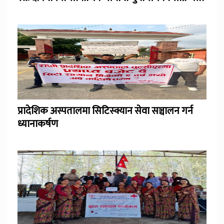
प्रादेशिक अस्पतालमा सिटिस्क्यान सेवा सञ्चालन गर्न
ध्यानाकर्षण