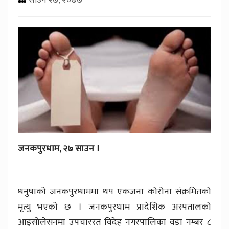
जनकपुरधाम, २७ साउन ।
धनुषाको जनकपुरधाममा थप एकजना कोरोना संक्रमितको
मृत्यु भएको छ । जनकपुरधाम प्रादेशिक अस्पतालको
आइसोलेसनमा उपचाररत विदेह नगरपालिका वडा नम्बर ८