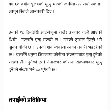
का ६० वर्षीय पुरुषको मृत्यु भएको कोभिड–१९ संयोजक डा.
जामुन सिंहले जानकारी दिए ।
उनको १८ दिनदेखि आईसीयूमा राखेर उपचार चल्दै आएको
थियो , गएराति मृत्यु भएको छ । उनको ट्राभल हिस्ट्री भने
खुल्न बाँकी छ । उनको शव व्यवस्थापनको तयारी भइरहेको
छ । यससँगै धनुषा जिल्लामा कोरोना संक्रमणबाट मृत्यु हुनेको
संख्या तीन पुगेको छ । नेपालभर कोरोना संक्रमणबाट मृत्यु
हुनेको संख्या भने ८० पुगेको छ ।
तपाईंको प्रतिक्रिया