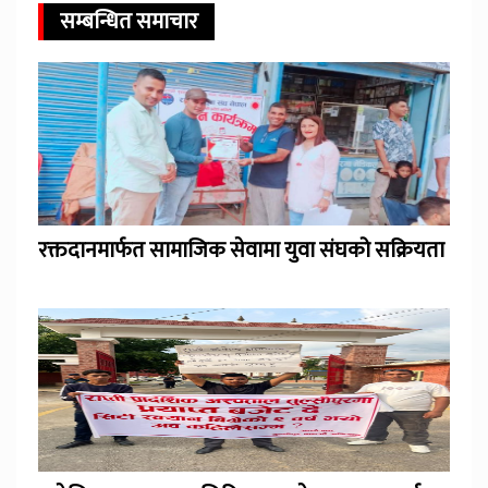
सम्बन्धित समाचार
रक्तदानमार्फत सामाजिक सेवामा युवा संघको सक्रियता