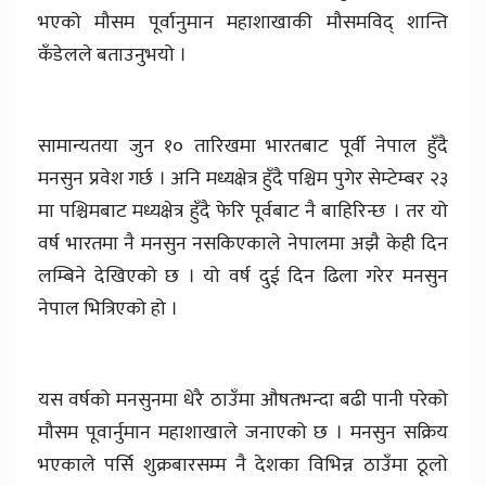
भएको मौसम पूर्वानुमान महाशाखाकी मौसमविद् शान्ति
कँडेलले बताउनुभयो ।
सामान्यतया जुन १० तारिखमा भारतबाट पूर्वी नेपाल हुँदै
मनसुन प्रवेश गर्छ । अनि मध्यक्षेत्र हुँदै पश्चिम पुगेर सेम्टेम्बर २३
मा पश्चिमबाट मध्यक्षेत्र हुँदै फेरि पूर्वबाट नै बाहिरिन्छ । तर यो
वर्ष भारतमा नै मनसुन नसकिएकाले नेपालमा अझै केही दिन
लम्बिने देखिएको छ । यो वर्ष दुई दिन ढिला गरेर मनसुन
नेपाल भित्रिएको हो ।
यस वर्षको मनसुनमा धेरै ठाउँमा औषतभन्दा बढी पानी परेको
मौसम पूवार्नुमान महाशाखाले जनाएको छ । मनसुन सक्रिय
भएकाले पर्सि शुक्रबारसम्म नै देशका विभिन्न ठाउँमा ठूलो