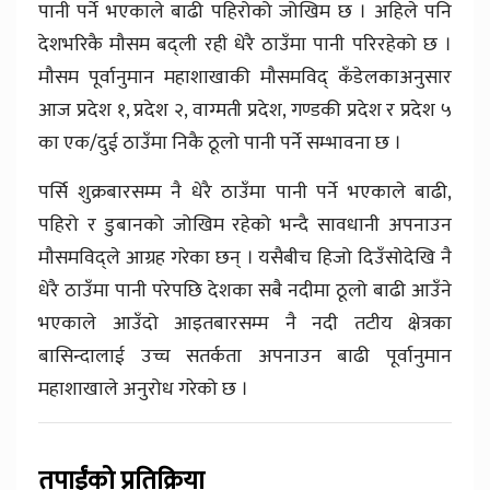
पानी पर्ने भएकाले बाढी पहिरोको जोखिम छ । अहिले पनि
देशभरिकै मौसम बद्ली रही धेरै ठाउँमा पानी परिरहेको छ ।
मौसम पूर्वानुमान महाशाखाकी मौसमविद् कँडेलकाअनुसार
आज प्रदेश १, प्रदेश २, वाग्मती प्रदेश, गण्डकी प्रदेश र प्रदेश ५
का एक/दुई ठाउँमा निकै ठूलो पानी पर्ने सम्भावना छ ।
पर्सि शुक्रबारसम्म नै धेरै ठाउँमा पानी पर्ने भएकाले बाढी,
पहिरो र डुबानको जोखिम रहेको भन्दै सावधानी अपनाउन
मौसमविद्ले आग्रह गरेका छन् । यसैबीच हिजो दिउँसोदेखि नै
धेरै ठाउँमा पानी परेपछि देशका सबै नदीमा ठूलो बाढी आउँने
भएकाले आउँदो आइतबारसम्म नै नदी तटीय क्षेत्रका
बासिन्दालाई उच्च सतर्कता अपनाउन बाढी पूर्वानुमान
महाशाखाले अनुरोध गरेको छ ।
तपाईंको प्रतिक्रिया