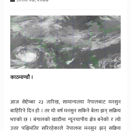
काठमाण्डाै ।
आज सेप्टेम्बर २३ तारिख, सामान्यतया नेपालबाट मनसुन
बाहिरिने दिन हो । तर यो वर्ष मनसुन सकिने बेला झन् सक्रिय
भएको छ । बंगालको खाडीमा न्यूनचापीय क्षेत्र बनेको र त्यो
उत्तर पश्चिमतिर सरिरहेकाले नेपालमा मनसुन झन् सक्रिय