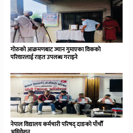
गोरुको आक्रमणबाट ज्यान गुमाएका विकको
परिवारलाई राहत उपलब्ध गराइने
नेपाल विद्यालय कर्मचारी परिषद् दाङको पाँचौँ
अधिवेशन