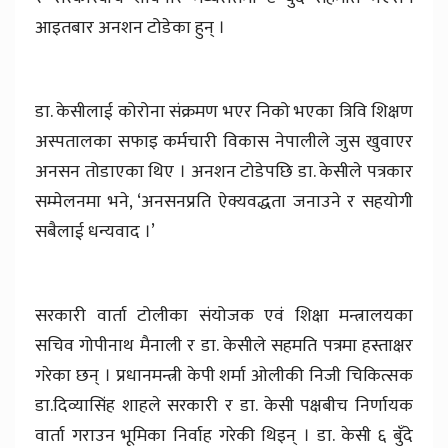
आइतबार अनशन टोडेका हुन् ।
डा. केसीलाई कोरोना संक्रमण भएर निको भएका त्रिवि शिक्षण
अस्पतालका सफाइ कर्मचारी विकास नेपालीले जुस खुवाएर
अनसन तोडाएका थिए । अनशन टोडेपछि डा. केसीले पत्रकार
सम्मेलनमा भने, ‘अनसनप्रति ऐक्यवद्धता जनाउने र सहयोगी
सबैलाई धन्यवाद ।’
सरकारी वार्ता टोलीका संयोजक एवं शिक्षा मन्त्रालयका
सचिव गोपीनाथ मैनाली र डा. केसीले सहमति पत्रमा हस्ताक्षर
गरेका छन् । प्रधानमन्त्री केपी शर्मा ओलीकी निजी चिकित्सक
डा.दिव्यासिंह शाहले सरकारी र डा. केसी पक्षबीच निर्णायक
वार्ता गराउन भूमिका निर्वाह गरेकी थिइन् । डा. केसी ६ बुँदे