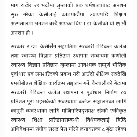
माग राखेर २९ भदौमा जुम्लाको एक धर्मशालाबाट अनशन
सुरु गरेका केसीलाई काठमाडौंमा ल्याएपछि शिक्षण
अस्पतालमा अनशन बस्दै आएका थिए । डा. केसीको यो १९औँ
अनशन हो ।
सरकार र डा। केसीसँग सहमतिमा सरकारी मेडिकल कलेज
तथा स्वास्थ्य विज्ञान प्रतिष्ठान स्थापना सम्बन्धमा कर्णाली
स्वास्थ्य विज्ञान प्रतिष्ठान जुम्लामा आवश्यक सम्पूर्ण भौतिक
पूर्वाधार एवं जनशक्तिको प्रबन्ध गरी आउँदो शैक्षिक सत्रदेखि
एमबीबीएस शैक्षिक कार्यक्रम सञ्चालन गर्ने, कैलालीको गेटामा
सरकारी मेडिकल कलेज स्थापना र पूर्वाधार निर्माण ८०
प्रतिशत पूरा भइसकेको अवस्थामा कलेज सञ्चालनका लागि
कानुनी व्यवस्थाका लागि मन्त्रिपरिषद्समक्ष रहेको एकीकृत
स्वास्थ्य शिक्षा प्रतिष्ठानसम्बन्धी विधेयकलाई हिउँदे
अधिवेशनमा संघीय संसद पेस गरिने लगायतका ८ बुँदा रहेका