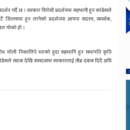
दर्शन गर्दै छ । सरकार विरोधी प्रदर्शनमा सहभागी हुन कांग्रेसले
िल्लामा हुन लागेको प्रदर्शनमा आफ्ना सदस्य, समर्थक,
िल गरेको हो ।
रोध र्याली निकालिने भएको हुदा सहभागि हुन सभापति कृति
ंग्रेसले सडक देखि संसदसम्म सरकारलाई तीब्र दबाब दिदै अघि