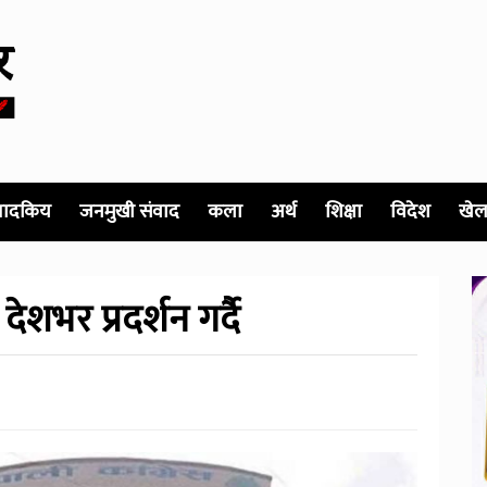
पादकिय
जनमुखी संवाद
कला
अर्थ
शिक्षा
विदेश
खेल
देशभर प्रदर्शन गर्दै