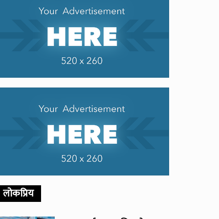
लोकप्रिय