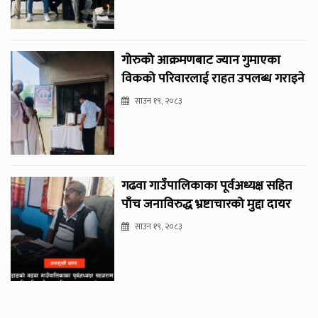
गोरुको आक्रमणबाट ज्यान गुमाएका
विकको परिवारलाई राहत उपलब्ध गराइने
साउन १९, २०८३
गढवा गाउँपालिकाका पूर्वअध्यक्ष सहित
पाँच जनाविरुद्ध भ्रष्टाचारको मुद्दा दायर
साउन १९, २०८३