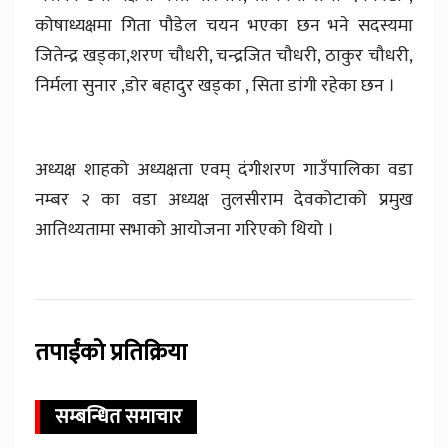
कोषाध्यक्षमा गिता पौडेल चयन भएका छन भने सदस्यमा
जितेन्द्र खड्का,शरण चौधरी, चन्द्रजित चौधरी, ठाकुर चौधरी,
निर्मला सुनार ,डोर बहादुर खड्का , सिता डांगी रहेका छन ।
अध्यक्ष शाहको अध्यक्षता एवम् दंगीशरण गाउँपालिका वडा
नम्बर २ का वडा अध्यक्ष तुलसीराम देवकोटाको प्रमुख
आतिथ्यतामा सभाको आयोजना गरिएको थियो ।
तपाईंको प्रतिक्रिया
सम्बन्धित समाचार