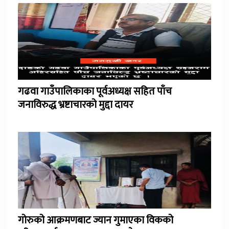
गढवा गाउँपालिकाका पूर्वअध्यक्ष सहित पाँच
जनाविरुद्ध भ्रष्टाचारको मुद्दा दायर
गोरुको आक्रमणबाट ज्यान गुमाएका विकको