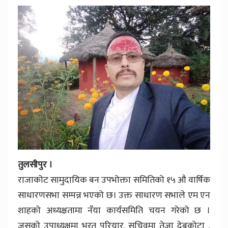
तुलसीपुर ।
राजाकोट सामुदायिक बन उपभोक्ता समितिको १५ औ वार्षिक
साधारणसभा सम्पन्न भएको छ। उक्त साधारण सभाले एम एन
शाहको अध्यक्षतामा नँया कार्यसमिति चयन गरेको छ ।
जसको उपाध्यक्षमा भरत परियार, सचिवमा तेजा देबकोटा ,