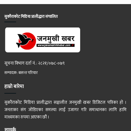
सुकौराकोट मिडिया प्रालीद्धारा संचालित
सूचना विभाग दर्ता नं. : २८२१/०७८-०७९
सम्पादक: बसन्त परियार
हाम्रो बारेमा
सुकौराकोट मिडिया प्रालीद्धारा सञ्चालीत जनमुखी खबर डिजिटल पत्रिका हो ।
जनताका संग जोडिएका समस्या लाई उजागर गरि समाधानका लागि हामि
माध्यमका रुपमा आएका छौं ।
सम्पर्क