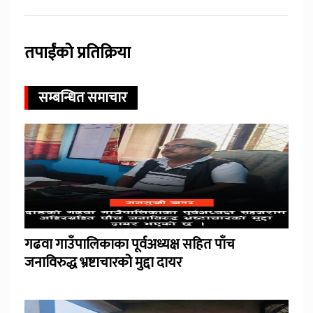
तपाईंको प्रतिक्रिया
सम्बन्धित समाचार
गढवा गाउँपालिकाका पूर्वअध्यक्ष सहित पाँच
जनाविरुद्ध भ्रष्टाचारको मुद्दा दायर