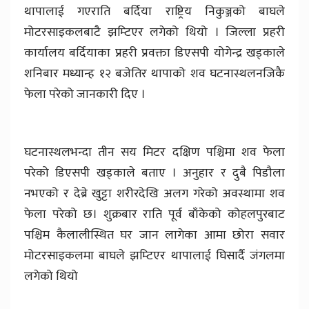
थापालाई गएराति बर्दिया राष्ट्रिय निकुञ्जको बाघले
मोटरसाइकलबाटै झम्टिएर लगेको थियो । जिल्ला प्रहरी
कार्यालय बर्दियाका प्रहरी प्रवक्ता डिएसपी योगेन्द्र खड्काले
शनिबार मध्यान्ह १२ बजेतिर थापाको शव घटनास्थलनजिकै
फेला परेको जानकारी दिए ।
घटनास्थलभन्दा तीन सय मिटर दक्षिण पश्चिमा शव फेला
परेको डिएसपी खड्काले बताए । अनुहार र दुबै पिडौला
नभएको र देब्रे खुट्टा शरीरदेखि अलग गरेको अवस्थामा शव
फेला परेको छ। शुक्रबार राति पूर्व बाँकेको कोहलपुरबाट
पश्चिम कैलालीस्थित घर जान लागेका आमा छोरा सवार
मोटरसाइकलमा बाघले झम्टिएर थापालाई घिसार्दै जंगलमा
लगेको थियो