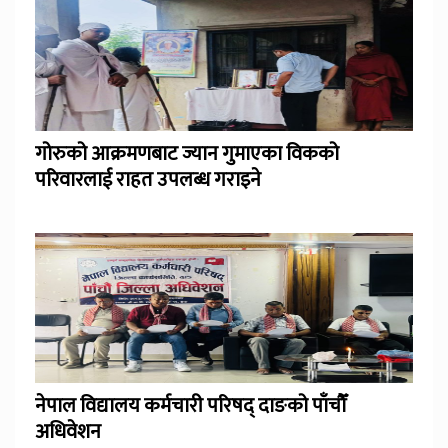
गोरुको आक्रमणबाट ज्यान गुमाएका विकको
परिवारलाई राहत उपलब्ध गराइने
नेपाल विद्यालय कर्मचारी परिषद् दाङको पाँचौँ
अधिवेशन