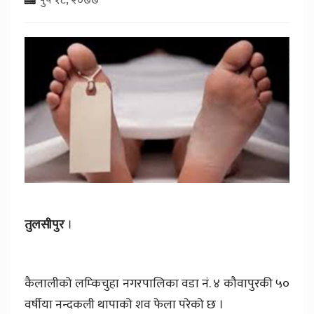
तुलसीपुर
।
कैलालीको लम्किचुहा नगरपालिका वडा नं. ४ कौवापुरकी ५०
वर्षीया नन्दकली थापाको शव फेला परेको छ ।