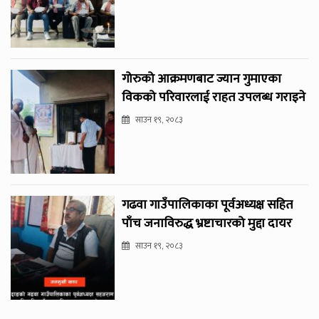
गोरुको आक्रमणबाट ज्यान गुमाएका
विकको परिवारलाई राहत उपलब्ध गराइने
साउन १९, २०८३
गढवा गाउँपालिकाका पूर्वअध्यक्ष सहित
पाँच जनाविरुद्ध भ्रष्टाचारको मुद्दा दायर
साउन १९, २०८३