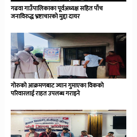
गढवा गाउँपालिकाका पूर्वअध्यक्ष सहित पाँच
जनाविरुद्ध भ्रष्टाचारको मुद्दा दायर
गोरुको आक्रमणबाट ज्यान गुमाएका विकको
परिवारलाई राहत उपलब्ध गराइने