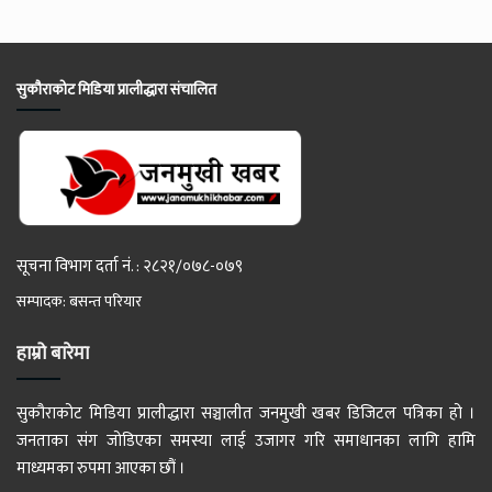
सुकौराकोट मिडिया प्रालीद्धारा संचालित
सूचना विभाग दर्ता नं. : २८२१/०७८-०७९
सम्पादक: बसन्त परियार
हाम्रो बारेमा
सुकौराकोट मिडिया प्रालीद्धारा सञ्चालीत जनमुखी खबर डिजिटल पत्रिका हो ।
जनताका संग जोडिएका समस्या लाई उजागर गरि समाधानका लागि हामि
माध्यमका रुपमा आएका छौं ।