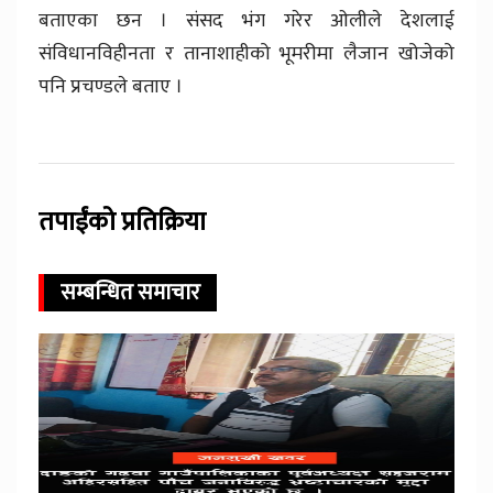
बताएका छन । संसद भंग गरेर ओलीले देशलाई
संविधानविहीनता र तानाशाहीको भूमरीमा लैजान खोजेको
पनि प्रचण्डले बताए ।
तपाईंको प्रतिक्रिया
सम्बन्धित समाचार