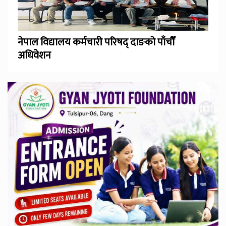
नेपाल विद्यालय कर्मचारी परिषद् दाङको पाँचौँ
अधिवेशन