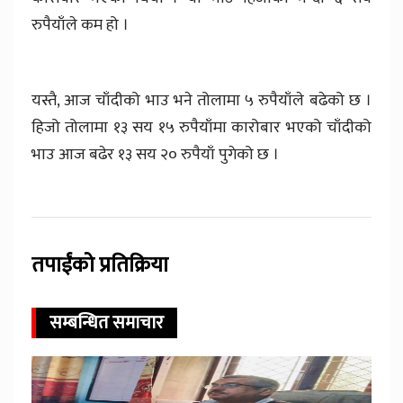
रुपैयाँले कम हो ।
यस्तै, आज चाँदीको भाउ भने तोलामा ५ रुपैयाँले बढेको छ ।
हिजो तोलामा १३ सय १५ रुपैयाँमा कारोबार भएको चाँदीको
भाउ आज बढेर १३ सय २० रुपैयाँ पुगेको छ ।
तपाईंको प्रतिक्रिया
सम्बन्धित समाचार