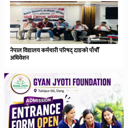
नेपाल विद्यालय कर्मचारी परिषद् दाङको पाँचौँ
अधिवेशन