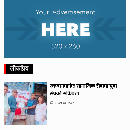
लोकप्रिय
रक्तदानमार्फत सामाजिक सेवामा युवा
संघको सक्रियता
साउन १६, २०८३