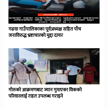
गढवा गाउँपालिकाका पूर्वअध्यक्ष सहित पाँच
जनाविरुद्ध भ्रष्टाचारको मुद्दा दायर
गोरुको आक्रमणबाट ज्यान गुमाएका विकको
परिवारलाई राहत उपलब्ध गराइने