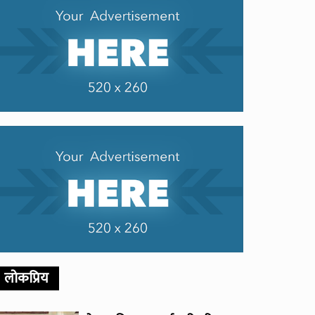
लोकप्रिय