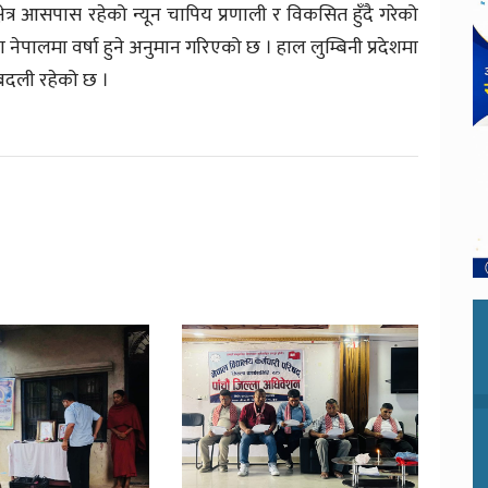
ेत्र आसपास रहेको न्यून चापिय प्रणाली र विकसित हुँदै गरेको
ण नेपालमा वर्षा हुने अनुमान गरिएको छ । हाल लुम्बिनी प्रदेशमा
 बदली रहेको छ ।