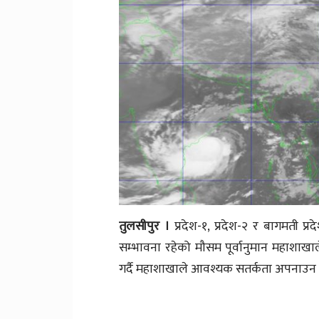
तुलसीपुर ।
प्रदेश-१, प्रदेश-२ र बागमती प्
सम्भावना रहेको मौसम पूर्वानुमान महाशा
गर्दै महाशाखाले आवश्यक सतर्कता अपनाउन 