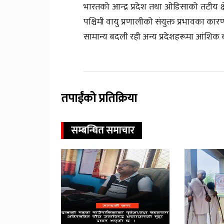
भारतको आन्द्र प्रदेश तथा ओडिसाको तटीय क्ष
पश्चिमी वायु प्रणालीको संयुक्त प्रभावका कार
सामान्य बदली रही अन्य प्रदेशहरूमा आंशिक
तपाईंको प्रतिक्रिया
सम्बन्धित समाचार