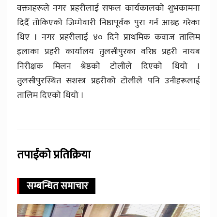
वक्ताहरूले नगर प्रहरीलाई सफल कार्यकालको शुभकामना
दिदैँ तोकिएको जिम्मेवारी निष्ठापूर्वक पुरा गर्न आग्रह गरेका
थिए । नगर प्रहरीलाई ४० दिने प्राथमिक कवाज तालिम
इलाका प्रहरी कार्यालय तुलसीपुरका वरिष्ठ प्रहरी नायब
निरीक्षक मिलन श्रेष्ठको टोलीले दिएको थियो ।
तुलसीपुरस्थित सशस्त्र प्रहरीको टोलीले पनि उनीहरूलाई
तालिम दिएको थियो ।
तपाईंको प्रतिक्रिया
सम्बन्धित समाचार