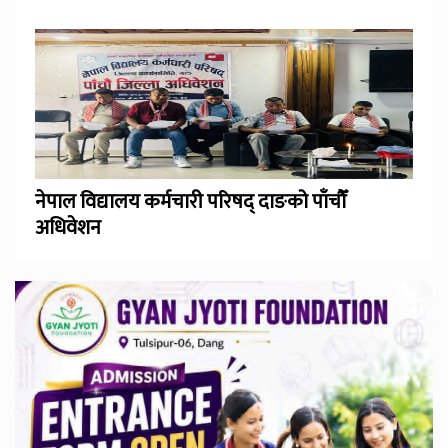
नेपाल विद्यालय कर्मचारी परिषद् दाङको पाँचौँ
अधिवेशन