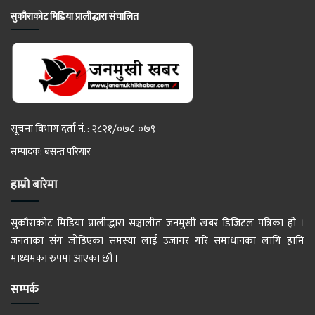
सुकौराकोट मिडिया प्रालीद्धारा संचालित
सूचना विभाग दर्ता नं. : २८२१/०७८-०७९
सम्पादक: बसन्त परियार
हाम्रो बारेमा
सुकौराकोट मिडिया प्रालीद्धारा सञ्चालीत जनमुखी खबर डिजिटल पत्रिका हो ।
जनताका संग जोडिएका समस्या लाई उजागर गरि समाधानका लागि हामि
माध्यमका रुपमा आएका छौं ।
सम्पर्क