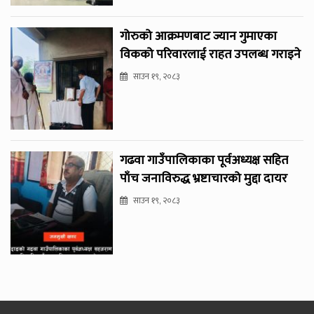
गोरुको आक्रमणबाट ज्यान गुमाएका
विकको परिवारलाई राहत उपलब्ध गराइने
साउन १९, २०८३
गढवा गाउँपालिकाका पूर्वअध्यक्ष सहित
पाँच जनाविरुद्ध भ्रष्टाचारको मुद्दा दायर
साउन १९, २०८३