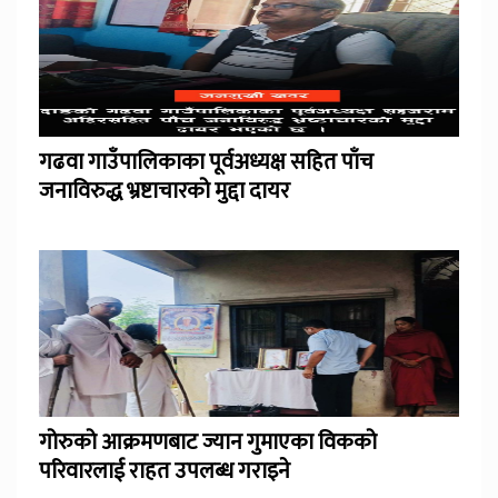
गढवा गाउँपालिकाका पूर्वअध्यक्ष सहित पाँच
जनाविरुद्ध भ्रष्टाचारको मुद्दा दायर
गोरुको आक्रमणबाट ज्यान गुमाएका विकको
परिवारलाई राहत उपलब्ध गराइने