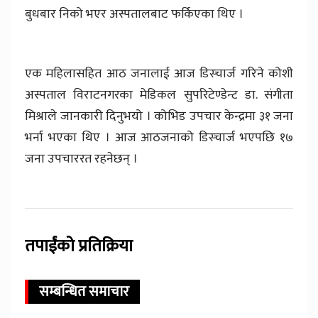
बुधबार निको भएर अस्पतालबाट फर्किएका थिए ।
एक महिलासहित आठ जनालाई आज डिस्चार्ज गरिने कोशी
अस्पताल विराटनगरका मेडिकल सुपरिटेण्डेन्ट डा. संगीता
मिश्राले जानकारी दिनुभयो । कोभिड उपचार केन्द्रमा ३१ जना
भर्ना भएका थिए । आज आठजनाको डिस्चार्ज भएपछि १७
जना उपचाररत रहनेछन् ।
तपाईंको प्रतिक्रिया
सम्बन्धित समाचार