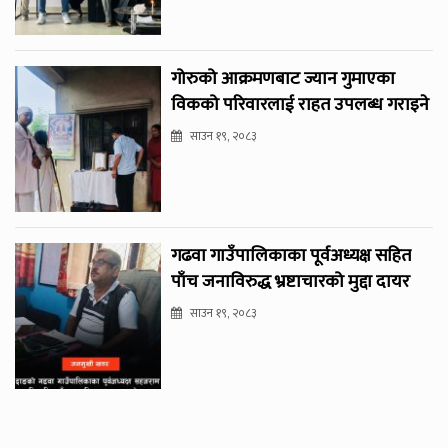
गोरुको आक्रमणबाट ज्यान गुमाएका
विकको परिवारलाई राहत उपलब्ध गराइने
साउन १९, २०८३
गढवा गाउँपालिकाका पूर्वअध्यक्ष सहित
पाँच जनाविरुद्ध भ्रष्टाचारको मुद्दा दायर
साउन १९, २०८३