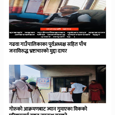
गढवा गाउँपालिकाका पूर्वअध्यक्ष सहित पाँच
जनाविरुद्ध भ्रष्टाचारको मुद्दा दायर
गोरुको आक्रमणबाट ज्यान गुमाएका विकको