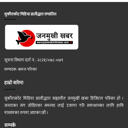
सुकौराकोट मिडिया प्रालीद्धारा संचालित
सूचना विभाग दर्ता नं. : २८२१/०७८-०७९
सम्पादक: बसन्त परियार
हाम्रो बारेमा
सुकौराकोट मिडिया प्रालीद्धारा सञ्चालीत जनमुखी खबर डिजिटल पत्रिका हो ।
जनताका संग जोडिएका समस्या लाई उजागर गरि समाधानका लागि हामि
माध्यमका रुपमा आएका छौं ।
सम्पर्क