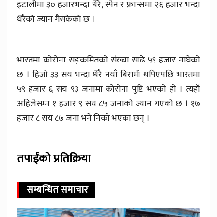
इटालीमा ३० हजारभन्दा धेरै, स्पेन र फ्रान्समा २६ हजार भन्दा
धेरैको ज्यान गैसकेको छ ।
भारतमा कोरोना सङ्क्रमितको संख्या साढे ५९ हजार नाघेको
छ । हिजो ३३ सय भन्दा धेरै नयाँ बिरामी थपिएपछि भारतमा
५९ हजार ६ सय ९३ जनामा कोरोना पुष्टि भएको हो । त्यहाँ
अहिलेसम्म १ हजार ९ सय ८५ जनाको ज्यान गएको छ । १७
हजार ८ सय ८७ जना भने निको भएका छन् ।
तपाईंको प्रतिक्रिया
सम्बन्धित समाचार