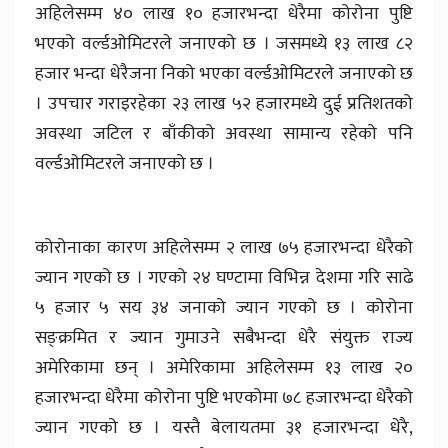
अहिलेसम्म ४० लाख १० हजारभन्दा धेरैमा कोरोना पुष्टि
भएको वर्ल्डओमिटरले जनाएको छ । जसमध्ये १३ लाख ८२
हजार भन्दा धेरैजना निको भएका वर्ल्डओमिटरले जनाएको छ
। उपचार गराइरहेका २३ लाख ५२ हजारमध्ये दुई प्रतिशतको
अवस्था जटिल र बाँकीको अवस्था सामान्य रहेको पनि
वर्ल्डओमिटरले जनाएको छ ।
कोरोनाका कारण अहिलेसम्म २ लाख ७५ हजारभन्दा धेरैको
ज्यान गएको छ । गएको २४ घण्टामा विभिन्न देशमा गरि साढे
५ हजार ५ सय ३४ जनाको ज्यान गएको छ । कोरोना
सङ्क्रमित र ज्यान गुमाउने सबैभन्दा धेरै संयुक्त राज्य
अमेरिकामा छन् । अमेरिकामा अहिलेसम्म १३ लाख २०
हजारभन्दा धेरैमा कोरोना पुष्टि भएकोमा ७८ हजारभन्दा धेरैको
ज्यान गएको छ । यस्तै बेलायतमा ३१ हजारभन्दा धेरै,