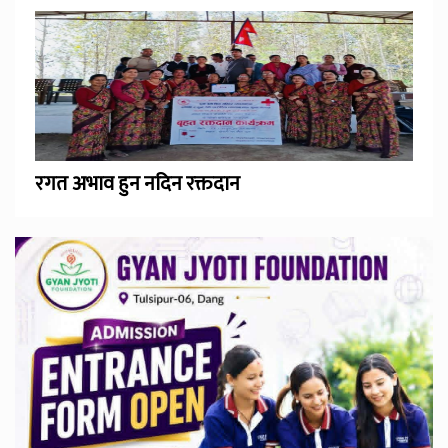
रगत अभाव हुन नदिन रक्तदान