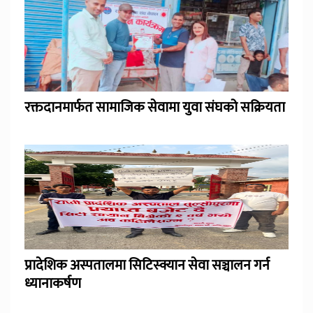
रक्तदानमार्फत सामाजिक सेवामा युवा संघको सक्रियता
प्रादेशिक अस्पतालमा सिटिस्क्यान सेवा सञ्चालन गर्न
ध्यानाकर्षण