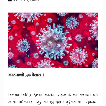
काठमाण्डौ ,२७ बैशाख ।
विश्वका विभिन्न देशमा कोरोना सङ्क्रमितको सङ्ख्या ४०
लाख नाघेको छ । दुई सय १२ देश र दुईवटा पानीजहाजमा