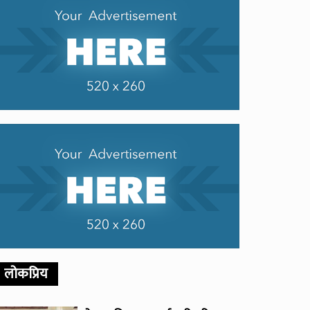
लोकप्रिय