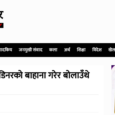
पादकिय
जनमुखी संवाद
कला
अर्थ
शिक्षा
विदेश
खेल
‘डिनरको बाहाना गरेर बोलाउँथे