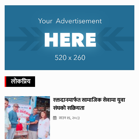
लोकप्रिय
रक्तदानमार्फत सामाजिक सेवामा युवा
संघको सक्रियता
साउन १६, २०८३