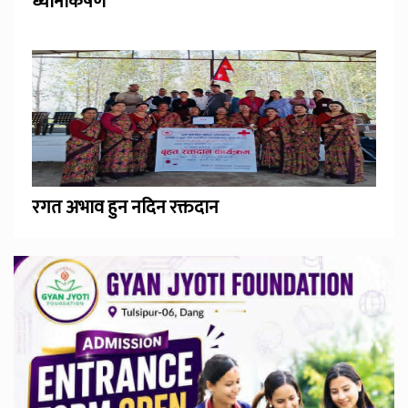
ध्यानाकर्षण
रगत अभाव हुन नदिन रक्तदान