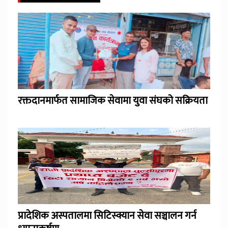
रक्तदानमार्फत सामाजिक सेवामा युवा संघको सक्रियता
प्रादेशिक अस्पतालमा सिटिस्क्यान सेवा सञ्चालन गर्न