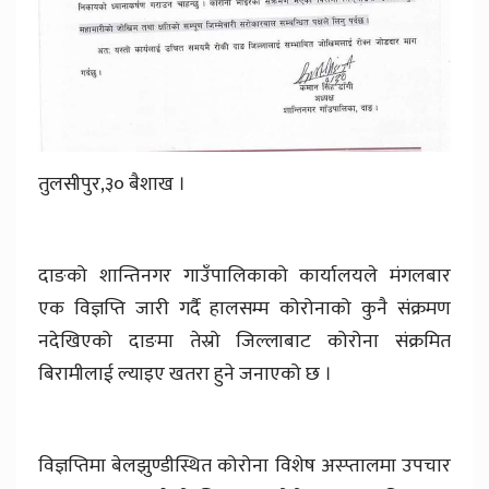
तुलसीपुर,३० बैशाख ।
दाङको शान्तिनगर गाउँपालिकाको कार्यालयले मंगलबार
एक विज्ञप्ति जारी गर्दै हालसम्म कोरोनाको कुनै संक्रमण
नदेखिएको दाङमा तेस्रो जिल्लाबाट कोरोना संक्रमित
बिरामीलाई ल्याइए खतरा हुने जनाएको छ ।
विज्ञप्तिमा बेलझुण्डीस्थित कोरोना विशेष अस्प्तालमा उपचार