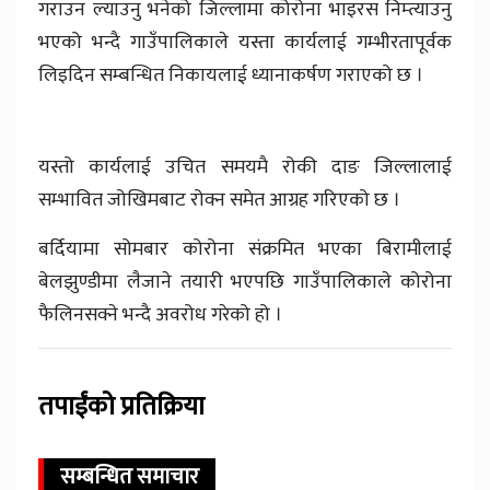
गराउन ल्याउनु भनेको जिल्लामा कोरोना भाइरस निम्त्याउनु
भएको भन्दै गाउँपालिकाले यस्ता कार्यलाई गम्भीरतापूर्वक
लिइदिन सम्बन्धित निकायलाई ध्यानाकर्षण गराएको छ ।
यस्तो कार्यलाई उचित समयमै रोकी दाङ जिल्लालाई
सम्भावित जोखिमबाट रोक्न समेत आग्रह गरिएको छ ।
बर्दियामा सोमबार कोरोना संक्रमित भएका बिरामीलाई
बेलझुण्डीमा लैजाने तयारी भएपछि गाउँपालिकाले कोरोना
फैलिनसक्ने भन्दै अवरोध गरेको हो ।
तपाईंको प्रतिक्रिया
सम्बन्धित समाचार