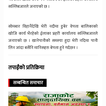
सल्लिबजारले जनाएको छ ।
सोमबार विहानैदेखि भेरी नदीमा डुबेर वेपत्ता बालिकाको
खोजि कार्य भैरहेको ईलाका प्रहरी कार्यालय सल्लिबजारले
जनाएको छ । खानेपानीको समस्या हुदा भेरी नदिमा पानी
लिन जांदा बर्सेनि मानिसहरु बेपत्ता हुने गर्दछन ।
तपाईंको प्रतिक्रिया
सम्बन्धित समाचार