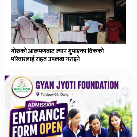
गोरुको आक्रमणबाट ज्यान गुमाएका विकको
परिवारलाई राहत उपलब्ध गराइने