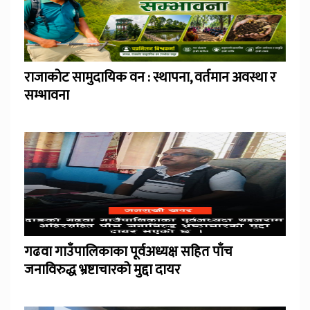
राजाकोट सामुदायिक वन : स्थापना, वर्तमान अवस्था र
सम्भावना
गढवा गाउँपालिकाका पूर्वअध्यक्ष सहित पाँच
जनाविरुद्ध भ्रष्टाचारको मुद्दा दायर