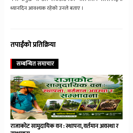
ध्यानदिन आवश्यक रहेको उनले बताए ।
तपाईंको प्रतिक्रिया
सम्बन्धित समाचार
राजाकोट सामुदायिक वन : स्थापना, वर्तमान अवस्था र