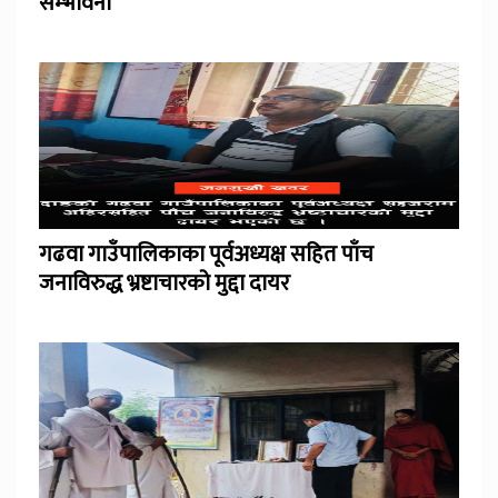
सम्भावना
गढवा गाउँपालिकाका पूर्वअध्यक्ष सहित पाँच
जनाविरुद्ध भ्रष्टाचारको मुद्दा दायर