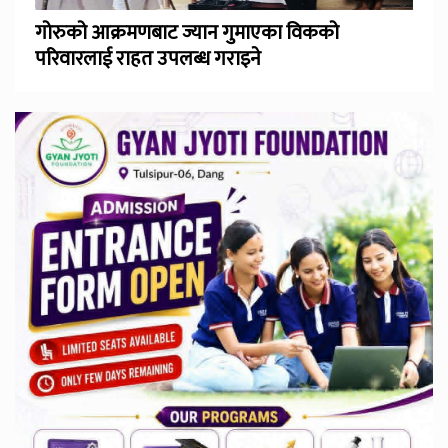
गोरुको आक्रमणबाट ज्यान गुमाएका विकको
परिवारलाई राहत उपलब्ध गराइने