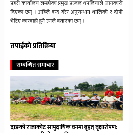
प्रहरी कार्यालय लमहीका प्रमुख प्रज्वल थपलियाले जानकारी
दिएका छन् । अहिले बन्द गरेर अनुसन्धान थालिको र दोषी
भेटिए कारवाही हुने उनले बताएका छन् ।
तपाईंको प्रतिक्रिया
सम्बन्धित समाचार
दाङको राजाकोट सामुदायिक वनमा बृहत् वृक्षारोपण: