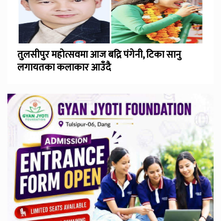
तुलसीपुर महोत्सवमा आज बद्रि पंगेनी, टिका सानु
लगायतका कलाकार आउँदै