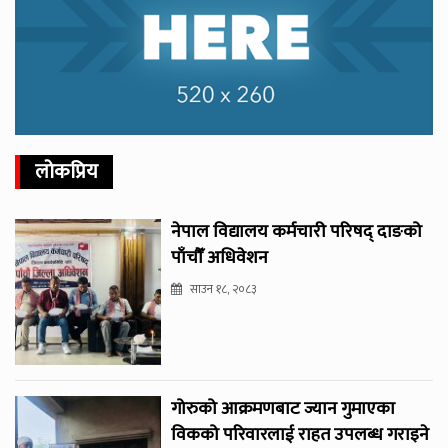
लोकप्रिय
नेपाल विद्यालय कर्मचारी परिषद् दाङको
पाँचौँ अधिवेशन
साउन १८, २०८३
गोरुको आक्रमणबाट ज्यान गुमाएका
विकको परिवारलाई राहत उपलब्ध गराइने