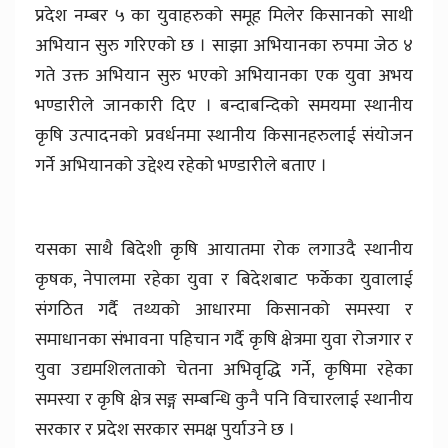
प्रदेश नम्बर ५ का युवाहरुको समूह मिलेर किसानको साथी
अभियान सुरु गरिएको छ । साझा अभियानका रुपमा जेठ ४
गते उक्त अभियान सुरु भएको अभियानका एक युवा अभय
भण्डारीले जानकारी दिए । बन्दाबन्दिको समयमा स्थानीय
कृषि उत्पादनको प्रवर्धनमा स्थानीय किसानहरुलाई संयोजन
गर्ने अभियानको उद्देश्य रहेको भण्डारीले बताए ।
यसका साथै बिदेशी कृषि आयातमा रोक लगाउदै स्थानीय
कृषक, नेपालमा रहेका युवा र बिदेशबाट फर्केका युवालाई
संगठित गर्दै तथ्यको आधारमा किसानको समस्या र
समाधानका संभावना पहिचान गर्दै कृषि क्षेत्रमा युवा रोजगार र
युवा उद्यमशिलताको चेतना अभिवृद्धि गर्ने, कृषिमा रहेका
समस्या र कृषि क्षेत्र सङ्ग सम्बन्धि कुनै पनि विचारलाई स्थानीय
सरकार र प्रदेश सरकार समक्ष पुर्याउने छ ।