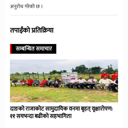
अनुरोध गरेको छ ।
तपाईंको प्रतिक्रिया
सम्बन्धित समाचार
दाङको राजाकोट सामुदायिक वनमा बृहत् वृक्षारोपण:
११ सयभन्दा बढीको सहभागिता