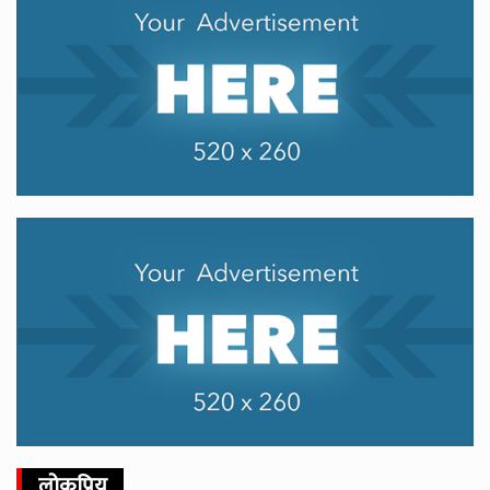
लोकप्रिय