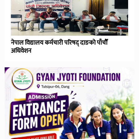
नेपाल विद्यालय कर्मचारी परिषद् दाङको पाँचौँ
अधिवेशन