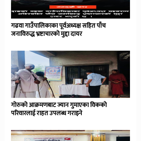
गढवा गाउँपालिकाका पूर्वअध्यक्ष सहित पाँच
जनाविरुद्ध भ्रष्टाचारको मुद्दा दायर
गोरुको आक्रमणबाट ज्यान गुमाएका विकको
परिवारलाई राहत उपलब्ध गराइने