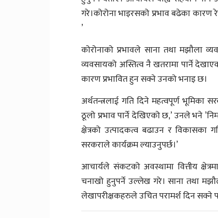
गरे।कोरोना भाइरसको प्रभाव बढेका कारण रेमि
’
कोरोनाको प्रभावले साना तथा मझौला व्यवस
व्यवसायको अस्तित्व नै खतरामा पार्ने देखाएक
कारण प्रभावित हुन सक्ने उनको भनाइ छ।
अर्थतन्त्रलाई गति दिने महत्वपूर्ण भूमिका
ठूलो प्रभाव पार्ने देखिएको छ,’ उनले भने ’नि
क्षेत्रको उत्पादकत्व बढाउन र विकासका 
सरकराले कार्यक्रम ल्याउनुपर्छ।’
आचार्यले संकटको अवस्थामा वित्तीय क्षेत
चनाखो हुनुपर्ने उल्लेख गरे। साना तथा मझ
लेखापरीक्षकहरुले उचित परामर्श दिन सक्ने 