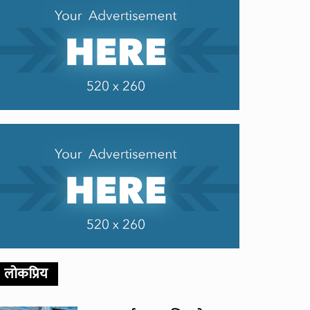
लोकप्रिय