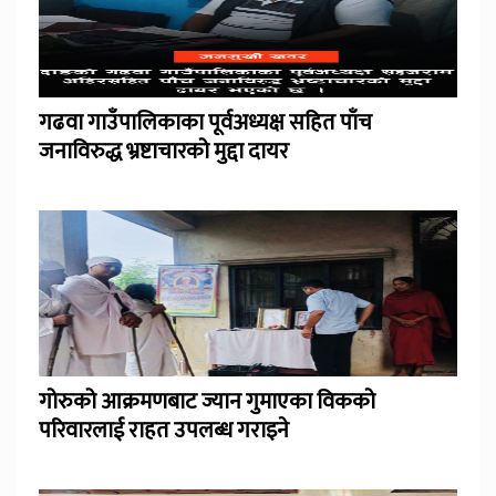
गढवा गाउँपालिकाका पूर्वअध्यक्ष सहित पाँच
जनाविरुद्ध भ्रष्टाचारको मुद्दा दायर
गोरुको आक्रमणबाट ज्यान गुमाएका विकको
परिवारलाई राहत उपलब्ध गराइने