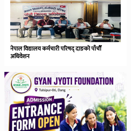
नेपाल विद्यालय कर्मचारी परिषद् दाङको पाँचौँ
अधिवेशन