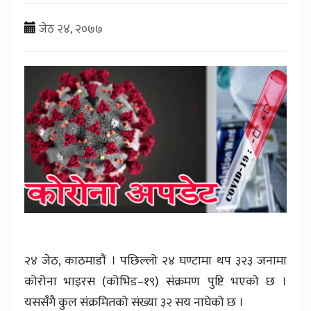
जेठ २४, २०७७
२४ जेठ, काठमाडौं । पछिल्लो २४ घण्टामा थप ३२३ जनामा
कोरोना भाइरस (कोभिड–१९) संक्रमण पुष्टि भएको छ ।
यससँगै कुल संक्रमितको संख्या ३२ सय नाघेको छ ।