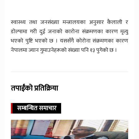
स्वास्थ्य तथा जनसंख्या मन्त्रालयका अनुसार कैलाली र
डोल्पामा गरी दुई जनाको कारोना संक्रमणका कारण मृत्यु
भएको पुष्टि भएको छ । यससँगै कोरोना संक्रमणका कारण
नेपालमा ज्यान गुमाउनेहरूको संख्या पनि १३ पुगेको छ ।
तपाईंको प्रतिक्रिया
सम्बन्धित समाचार