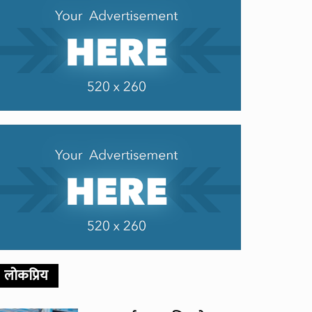
लोकप्रिय