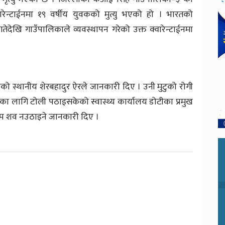
रेन्टाईनमा १९ वर्षीय युवकको मुत्यु भएको हो । भारतको
ेदेखि गाउँपालिकाले व्यवस्थापन गरेको उक्त क्वारेन्टाईनमा
ो स्थानीय शेरबहादुर ऐरले जानकारी दिए । उनी मुटुको रोगी
लागि टोली पठाइसकेको स्वास्थ्य कार्यालय डोटीका प्रमुख
्म शव नउठाइने जानकारी दिए ।