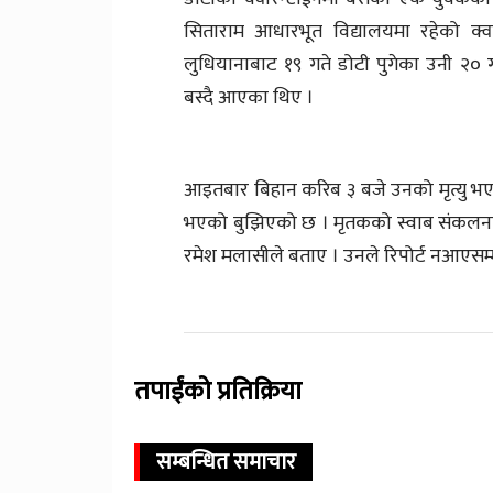
सिताराम आधारभूत विद्यालयमा रहेको क्वा
लुधियानाबाट १९ गते डोटी पुगेका उनी २० गत
बस्दै आएका थिए ।
आइतबार बिहान करिब ३ बजे उनको मृत्यु भएक
भएको बुझिएको छ । मृतकको स्वाब संकलनका 
रमेश मलासीले बताए । उनले रिपोर्ट नआएसम
तपाईंको प्रतिक्रिया
सम्बन्धित समाचार