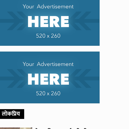
लोकप्रिय