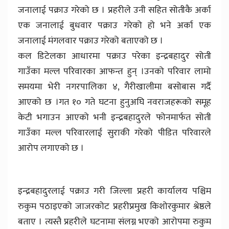
जनालाई पक्राउ गरेको छ । प्रहरीले उनी सहित सोतीकै अर्का
एक जनालाई बुधवार पक्राउ गरेको हो भने अर्का एक
जनालाई मंगलवार पक्राउ गरेको बताएको छ ।
कल डिटेलका आधारमा पक्राउ परेका इन्द्रबहादुर सोती
गाउँका मल्ल परिवारका आफन्त हुन् ।उनको परिवार लामो
समयमा भेरी नगरपालिका ४, गैरीखालीमा बसोबास गर्दै
आएको छ ।गत १० गते घटना हुनुअघि नवराजहरूको समूह
केटी भगाउन आएको भनी इन्द्रबहादुरले फोनमार्फत सोती
गाउँका मल्ल परिवारलाई सुराकी गरेको पीडित परिवारले
आरोप लगाएको छ ।
इन्द्रबहादुरलाई पक्राउ गरी जिल्ला प्रहरी कार्यालय पश्चिम
रुकुम पठाइएको जाजरकोट प्रहरीप्रमुख किशोरकुमार श्रेष्ठले
बताए । त्यस्तै प्रहरीले घटनामा संलग्न भएको आरोपमा रुकुम