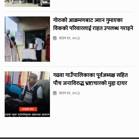
गोरुको आक्रमणबाट ज्यान गुमाएका
विकको परिवारलाई राहत उपलब्ध गराइने
साउन १९, २०८३
गढवा गाउँपालिकाका पूर्वअध्यक्ष सहित
पाँच जनाविरुद्ध भ्रष्टाचारको मुद्दा दायर
साउन १९, २०८३