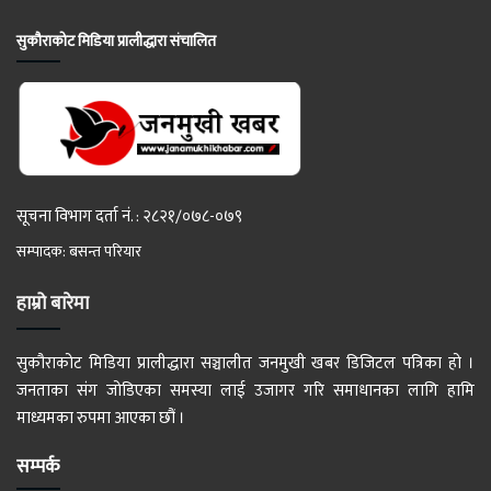
सुकौराकोट मिडिया प्रालीद्धारा संचालित
सूचना विभाग दर्ता नं. : २८२१/०७८-०७९
सम्पादक: बसन्त परियार
हाम्रो बारेमा
सुकौराकोट मिडिया प्रालीद्धारा सञ्चालीत जनमुखी खबर डिजिटल पत्रिका हो ।
जनताका संग जोडिएका समस्या लाई उजागर गरि समाधानका लागि हामि
माध्यमका रुपमा आएका छौं ।
सम्पर्क