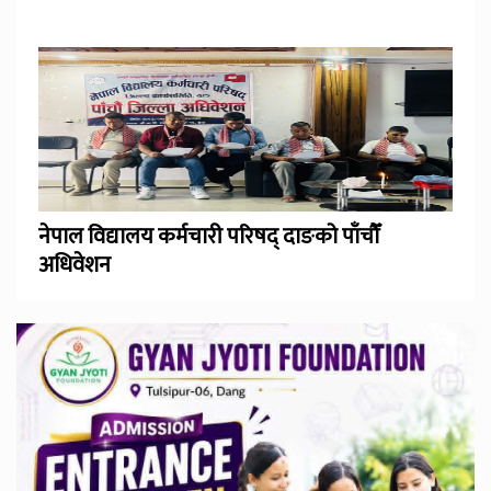
नेपाल विद्यालय कर्मचारी परिषद् दाङको पाँचौँ
अधिवेशन