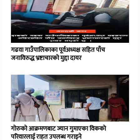
गढवा गाउँपालिकाका पूर्वअध्यक्ष सहित पाँच
जनाविरुद्ध भ्रष्टाचारको मुद्दा दायर
गोरुको आक्रमणबाट ज्यान गुमाएका विकको
परिवारलाई राहत उपलब्ध गराइने