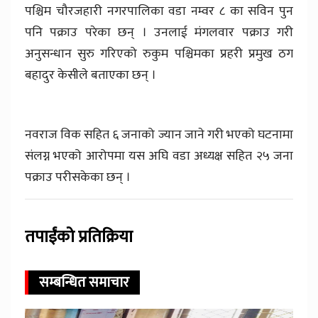
पश्चिम चौरजहारी नगरपालिका वडा नम्वर ८ का सविन पुन
पनि पक्राउ परेका छन् । उनलाई मंगलवार पक्राउ गरी
अनुसन्धान सुरु गरिएको रुकुम पश्चिमका प्रहरी प्रमुख ठग
बहादुर केसीले बताएका छन् ।
नवराज विक सहित ६ जनाको ज्यान जाने गरी भएको घटनामा
संलग्न भएको आरोपमा यस अघि वडा अध्यक्ष सहित २५ जना
पक्राउ परीसकेका छन् ।
तपाईंको प्रतिक्रिया
सम्बन्धित समाचार