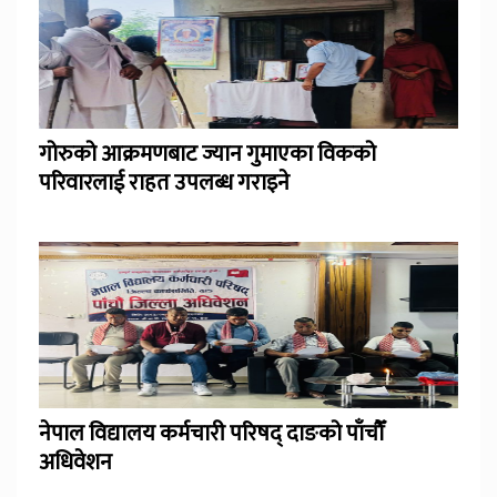
गोरुको आक्रमणबाट ज्यान गुमाएका विकको
परिवारलाई राहत उपलब्ध गराइने
नेपाल विद्यालय कर्मचारी परिषद् दाङको पाँचौँ
अधिवेशन