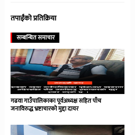
तपाईंको प्रतिक्रिया
सम्बन्धित समाचार
गढवा गाउँपालिकाका पूर्वअध्यक्ष सहित पाँच
जनाविरुद्ध भ्रष्टाचारको मुद्दा दायर